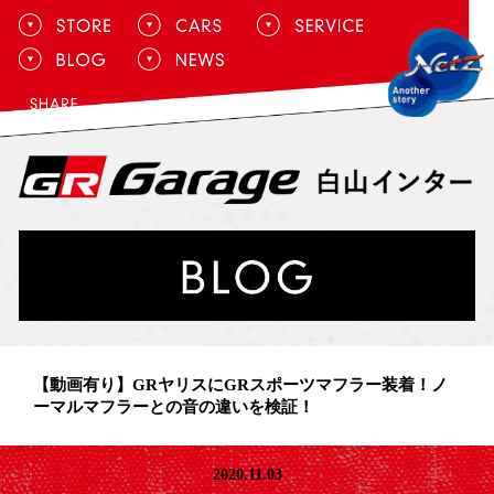
【動画有り】GRヤリスにGRスポーツマフラー装着！ノ
ーマルマフラーとの音の違いを検証！
2020.11.03