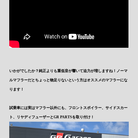
いかがでしたか？純正よりも重低音が響いて迫力が増しますね！ノーマ
ルマフラーだとちょっと物足りないという方はオススメのマフラーにな
ります！
試乗車には実はマフラー以外にも、フロントスポイラー、サイドスカー
ト、リヤディフューザーとGR PARTSを取り付け！