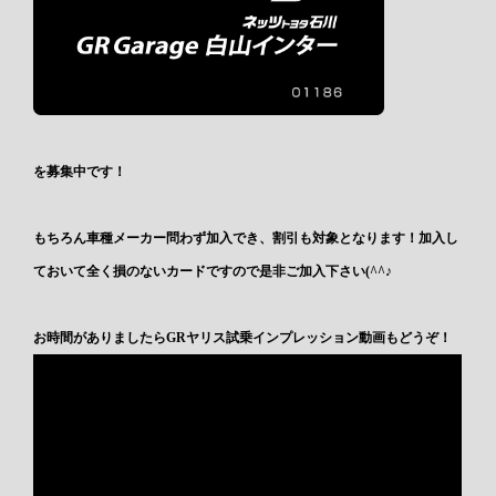
を募集中です！
もちろん車種メーカー問わず加入でき、割引も対象となります！加入し
ておいて全く損のないカードですので是非ご加入下さい(^^♪
お時間がありましたらGRヤリス試乗インプレッション動画もどうぞ！