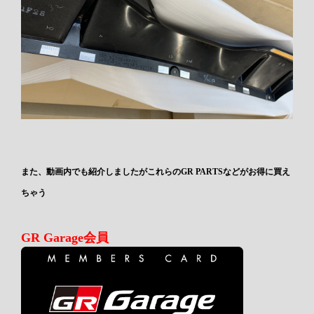
また、動画内でも紹介しましたがこれらのGR PARTSなどがお得に買え
ちゃう
GR Garage会員