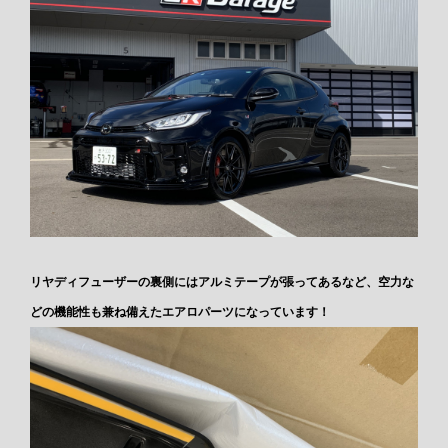
リヤディフューザーの裏側にはアルミテープが張ってあるなど、空力な
どの機能性も兼ね備えたエアロパーツになっています！