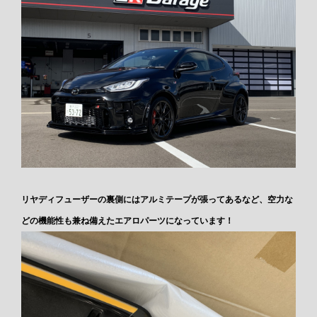
リヤディフューザーの裏側にはアルミテープが張ってあるなど、空力な
どの機能性も兼ね備えたエアロパーツになっています！