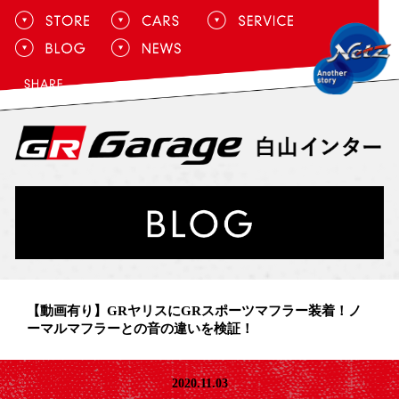
【動画有り】GRヤリスにGRスポーツマフラー装着！ノ
ーマルマフラーとの音の違いを検証！
2020.11.03