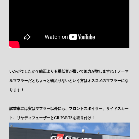
いかがでしたか？純正よりも重低音が響いて迫力が増しますね！ノーマ
ルマフラーだとちょっと物足りないという方はオススメのマフラーにな
ります！
試乗車には実はマフラー以外にも、フロントスポイラー、サイドスカー
ト、リヤディフューザーとGR PARTSを取り付け！