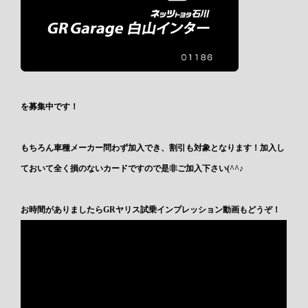
を募集中です！
もちろん車種メーカー問わず加入でき、割引も対象となります！加入し
ておいて全く損のないカードですので是非ご加入下さい(^^♪
お時間がありましたらGRヤリス試乗インプレッション動画もどうぞ！