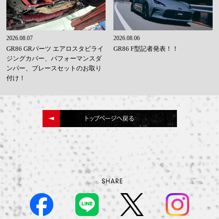
2026.08.07
2026.08.06
GR86 GRパーツ エアロスタビライ
GR86 F型記者発表！！
ジングカバー、パフォーマンスダ
ンパー、ブレースセットのお取り
付け！