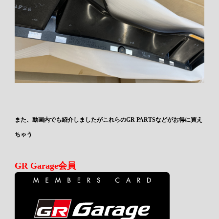
また、動画内でも紹介しましたがこれらのGR PARTSなどがお得に買え
ちゃう
GR Garage会員