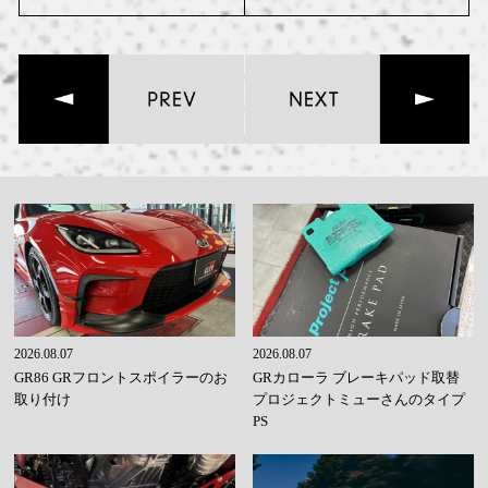
2026.08.07
2026.08.07
GR86 GRフロントスポイラーのお
GRカローラ ブレーキパッド取替
取り付け
プロジェクトミューさんのタイプ
PS