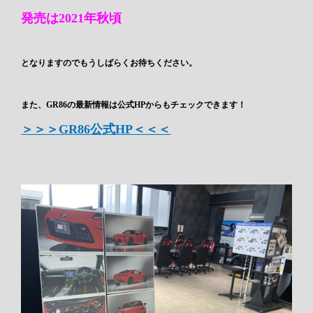
発売は2021年秋頃
となりますのでもうしばらくお待ちください。
また、GR86の最新情報は公式HPからもチェックできます！
＞＞＞GR86公式HP＜＜＜