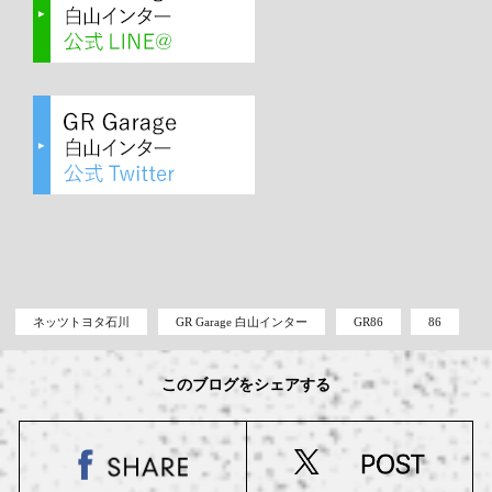
ネッツトヨタ石川
GR Garage 白山インター
GR86
86
このブログをシェアする