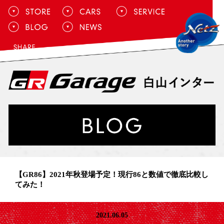
【GR86】2021年秋登場予定！現行86と数値で徹底比較し
てみた！
2021.06.05