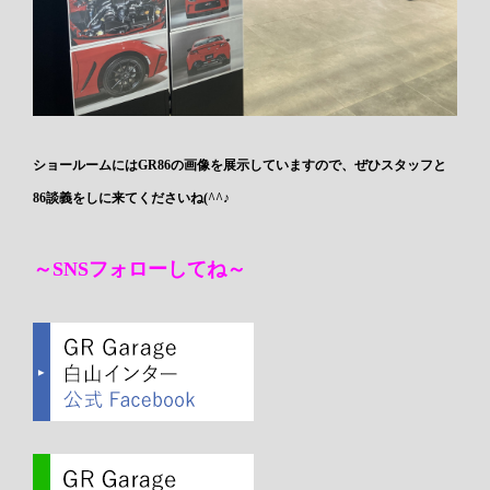
ショールームにはGR86の画像を展示していますので、ぜひスタッフと
86談義をしに来てくださいね(^^♪
～SNSフォローしてね～