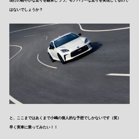
現行の軽やかな走りを継承しつつ、モアパワーな走りを実現してるので
はないでしょうか？
と、ここまではあくまで小嶋の個人的な予想でしかないです（笑）
早く実車に乗ってみたい！！