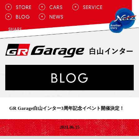
GR Garage白山インター3周年記念イベント開催決定！
2021.06.15