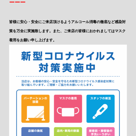
ーーー
皆様に安心・安全にご来店頂けるようアルコール消毒の徹底など感染対
策を万全に実施致します。また、ご来店の皆様におかれましてはマスク
着用をお願い申し上げます。