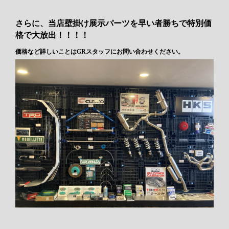
さらに、当店壁掛け展示パーツを早い者勝ちで特別価
格で大放出！！！！
価格など詳しいことはGRスタッフにお問い合わせください。