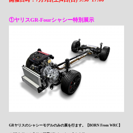
①ヤリスGR-Fourシャシー特別展示
GRヤリスのシャシーモデルのみの展を行ます。【BORN From WRC】