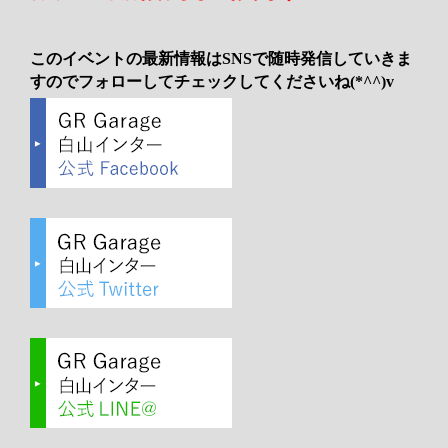
このイベントの最新情報はSNSで随時発信していきま
すのでフォローしてチェックしてくださいね(*^^)v