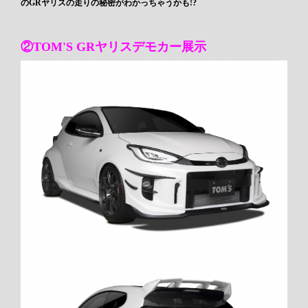
のGRヤリスの走りの秘密がわかっちゃうかも!?
②TOM'S GRヤリスデモカー展示