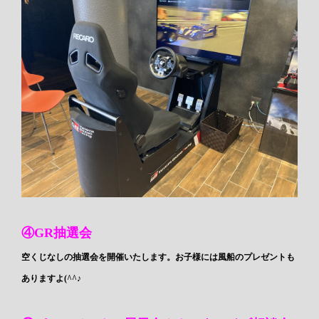
④GR抽選会
空くじなしの抽選会を開催いたします。お子様には風船のプレゼントも
ありますよ(^^♪