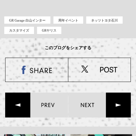
GR Garage 白山インター
周年イベント
ネッツトヨタ石川
カスタマイズ
GRヤリス
このブログをシェアする