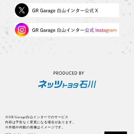
※GR Garage白山インターでのサービス
内容は予告なく変更になる場合があります。
※外観や内観の画像はイメージです。