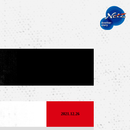
2021.12.26