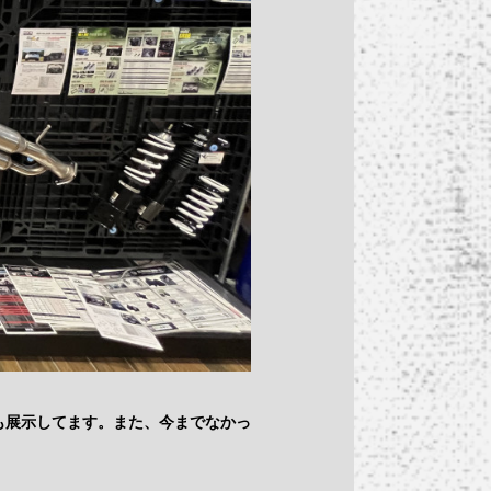
も展示してます。また、今までなかっ