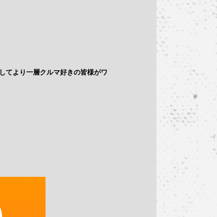
としてより一層クルマ好きの皆様がワ