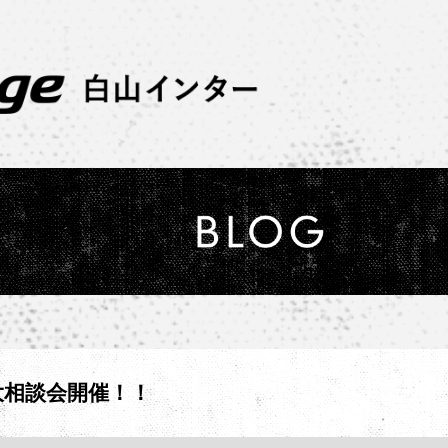
大相談会開催！！