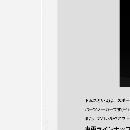
トムスといえば、スポー
パーツメーカーです(^^
また、アパレルやアウト
車両ラインナッ