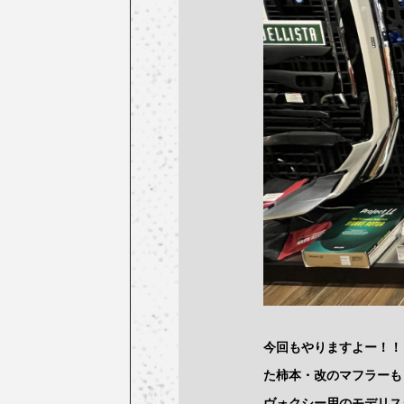
今回もやりますよー！！
た柿本・改のマフラーも
ヴォクシー用のモデリス