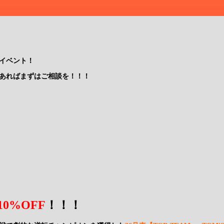
イベント！
あればまずはご相談を！！！
10%OFF
！！！