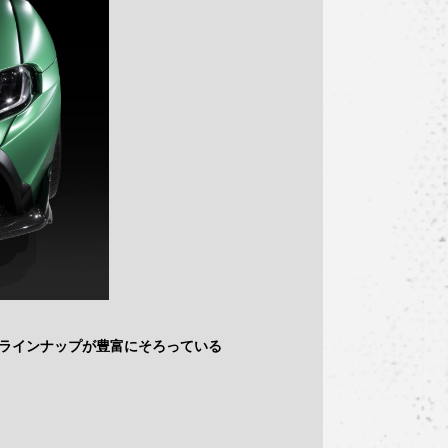
のラインナップが豊富にそろっている