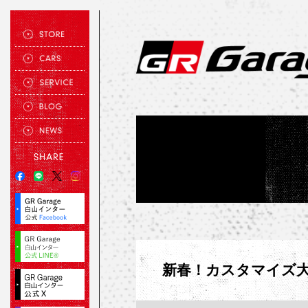
新春！カスタマイズ