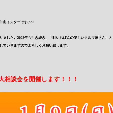
e白山インターです(^^♪
になりました。2022年も引き続き、「町いちばんの楽しいクルマ屋さん」
していきますのでよろしくお願い致します。
大相談会を開催します！！！