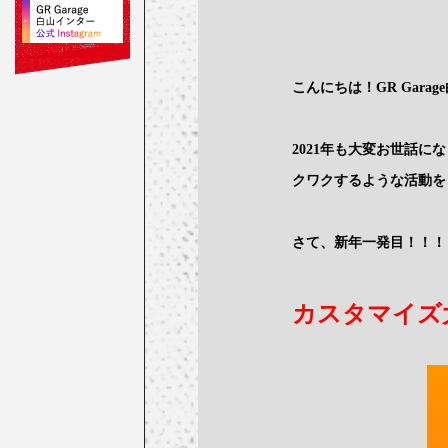
こんにちは！GR Garag
2021年も大変お世話
クワクするような活動を
さて、新年一発目！！！
カスタマイズ