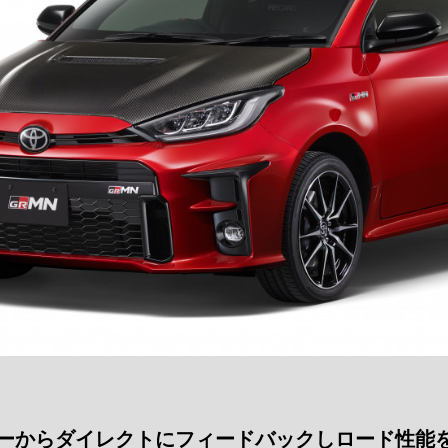
リーからダイレクトにフィードバックしロード性能