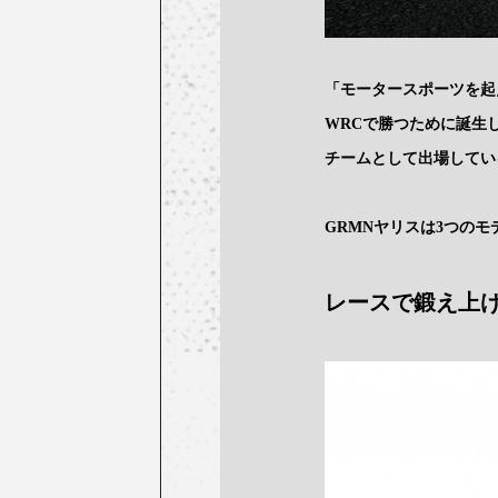
「モータースポーツを起
WRCで勝つために誕生
チームとして出場してい
GRMNヤリスは3つのモ
レースで鍛え上