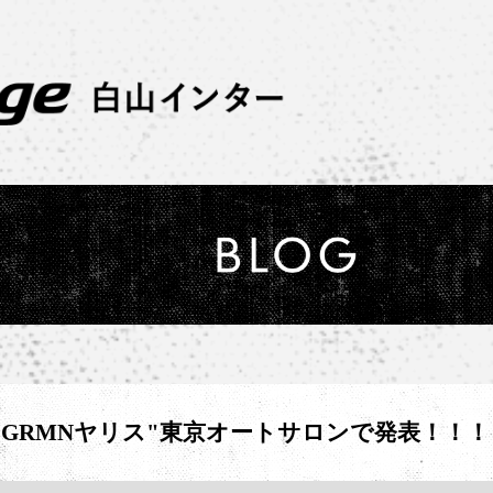
！"GRMNヤリス"東京オートサロンで発表！！！