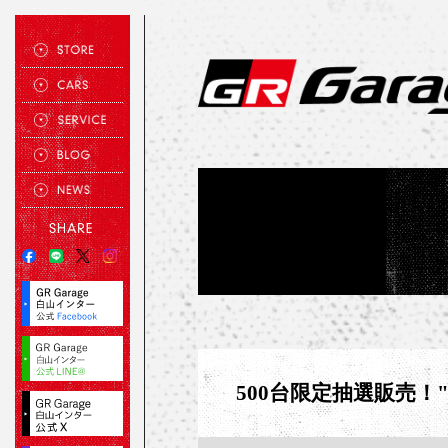
500台限定抽選販売