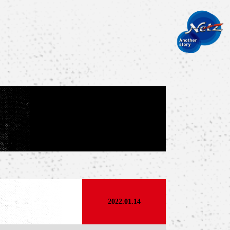
2022.01.14