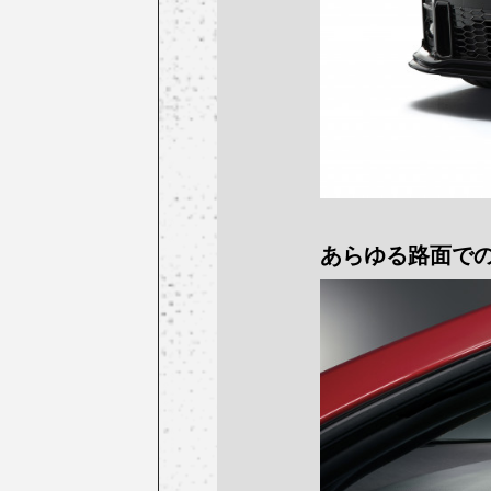
あらゆる路面で