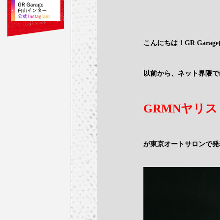
こんにちは！GR Garage
以前から、ネット界隈で
GRMNヤリス
が東京オートサロンで発