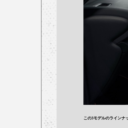
この3モデルのラインナ