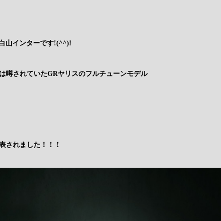
白山インターです!(^^)!
は噂されていたGRヤリスのフルチューンモデル
表されました！！！