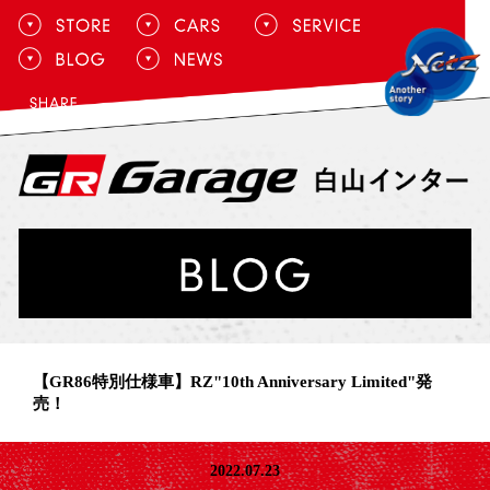
【GR86特別仕様車】RZ"10th Anniversary Limited"発
売！
2022.07.23