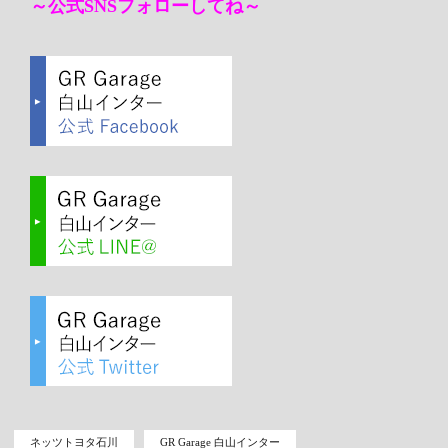
～公式SNSフォローしてね～
ネッツトヨタ石川
GR Garage 白山インター