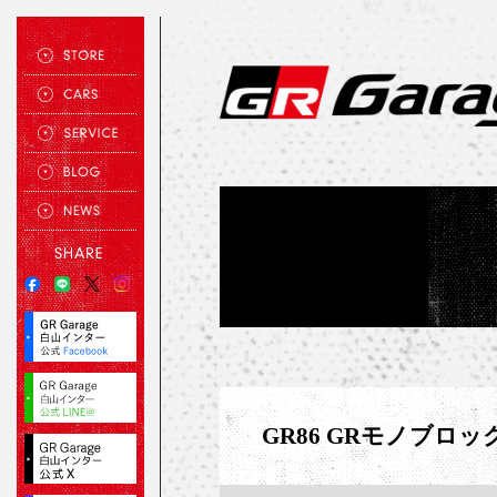
GR86 GRモノブロ