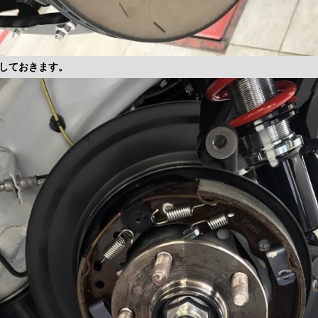
しておきます。