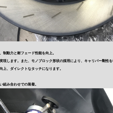
、制動力と耐フェード性能を向上。
実現します。また、モノブロック形状の採用により、キャリパー剛性を
向上、ダイレクトなタッチになります。
い組み合わせでの装着。