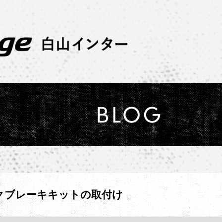
ックブレーキキットの取付け