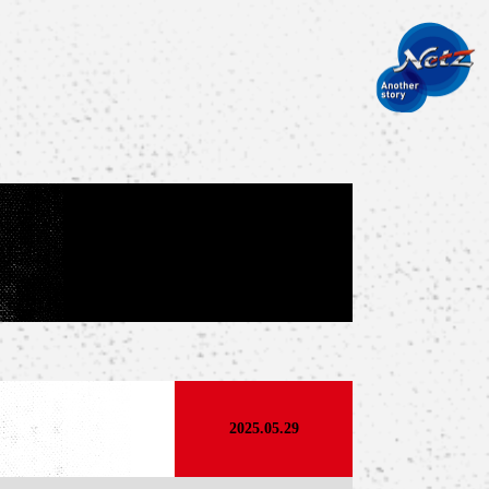
2025.05.29