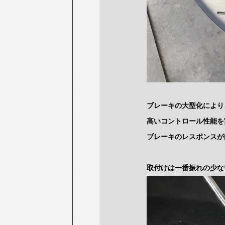
ブレーキの大型化により
高いコントロール性能を
ブレーキのレスポンスが
取付けは一番振れの少な