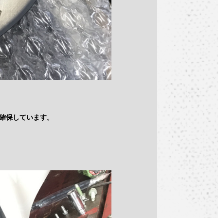
確保しています。