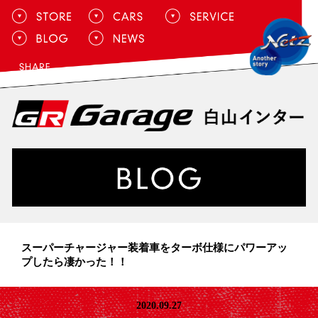
スーパーチャージャー装着車をターボ仕様にパワーアッ
プしたら凄かった！！
2020.09.27