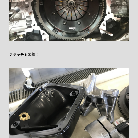
クラッチも装着！