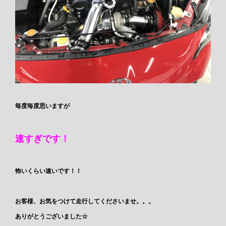
毎度毎度思いますが
速すぎです！
怖いくらい速いです！！
お客様、お気をつけて走行してくださいませ。。。
ありがとうございました☆