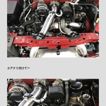
エアクリ付けてー