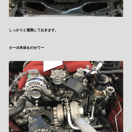
しっかりと遮熱しておきます。
ターボ本体をのせてー