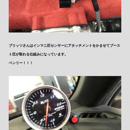
ブリッツさんはインマニ圧センサーにアタッチメントをかませてブース
ト圧が取れる仕組みになっています。
ベンリー！！！