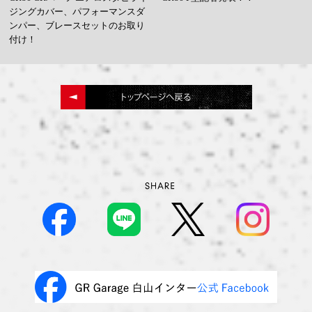
ジングカバー、パフォーマンスダ
ンパー、ブレースセットのお取り
付け！