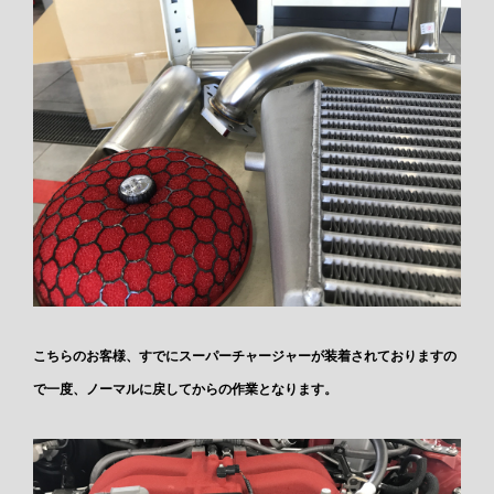
こちらのお客様、すでにスーパーチャージャーが装着されておりますの
で一度、ノーマルに戻してからの作業となります。