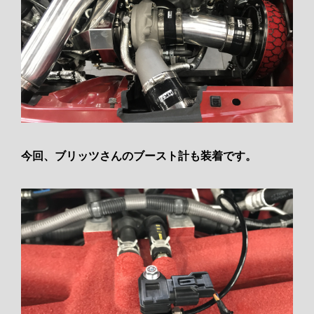
今回、ブリッツさんのブースト計も装着です。