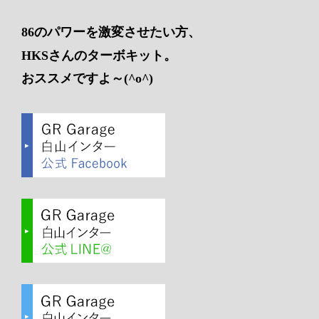
86のパワーを激変させたい方、
HKSさんのターボキット。
おススメですよ～(^o^)