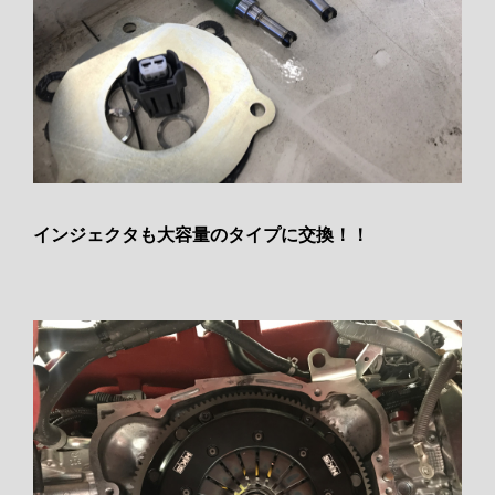
インジェクタも大容量のタイプに交換！！