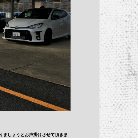
走りましょうとお声掛けさせて頂きま