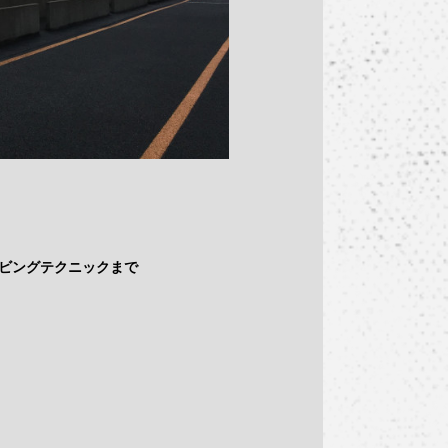
ビングテクニックまで