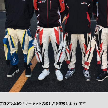
プログラム2の『サーキットの楽しさを体験しよう』です