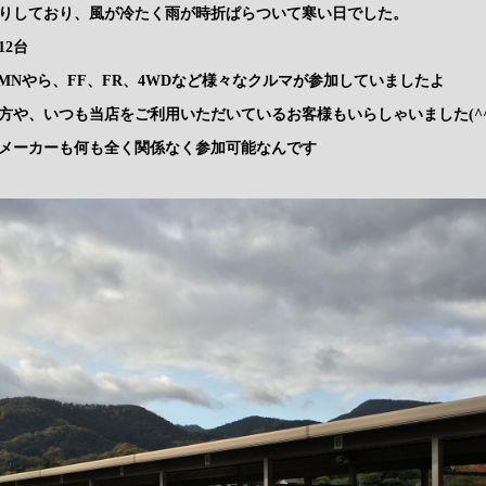
りしており、風が冷たく雨が時折ぱらついて寒い日でした。
2台
RMNやら、FF、FR、4WDなど様々なクルマが参加していましたよ
方や、いつも当店をご利用いただいているお客様もいらしゃいました(^^
メーカーも何も全く関係なく参加可能なんです