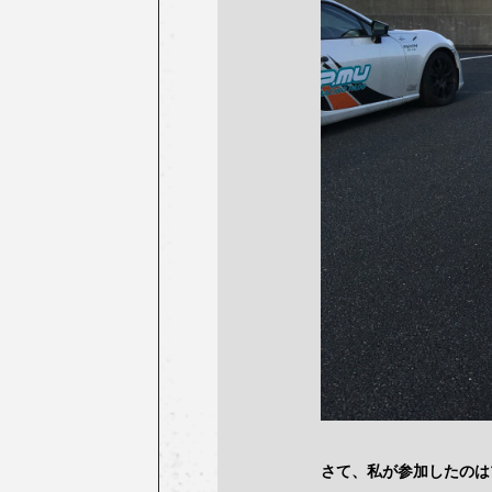
さて、私が参加したのは