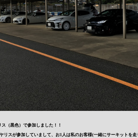
リス（黒色）で参加しました！！
Rヤリスが参加していまして、お1人は私のお客様(一緒にサーキットを