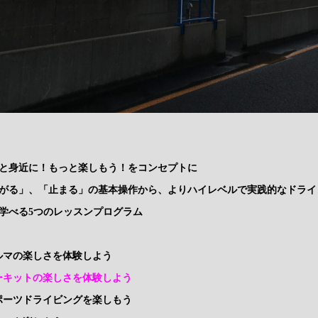
と身近に！もっと楽しもう！をコンセプトに
がる」、「止まる」の基本操作から、よりハイレベルで実践的なドライ
学べる5つのレッスンプログラム
クルマの楽しさを体験しよう
サーキットの楽しさを体験しよう
スポーツドライビングを楽しもう