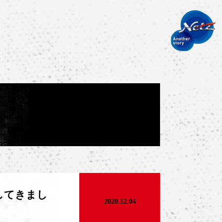
してきまし
2020.12.04