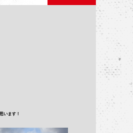
思います！