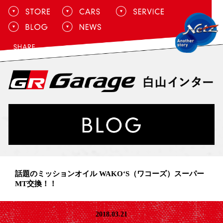
話題のミッションオイル WAKO‘S（ワコーズ）スーパー
MT交換！！
2018.03.21