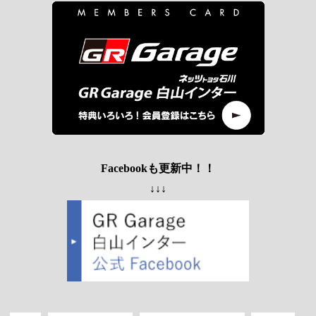
Facebookも更新中！！
↓↓↓