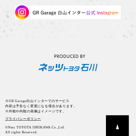
※GR Garage白山インターでのサービス
内容は予告なく変更になる場合があります。
※外観や内観の画像はイメージです。
プライバシーポリシー
©Netz TOYOTA ISHIKAWA Co.,Ltd.
All rights Reserved.