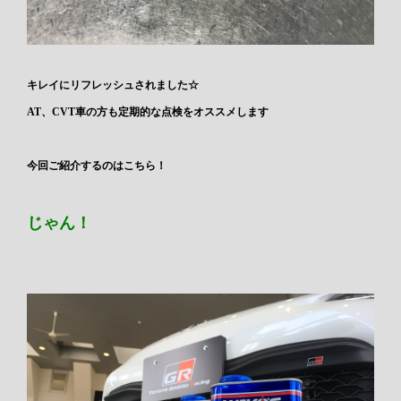
キレイにリフレッシュされました☆
AT、CVT車の方も定期的な点検をオススメします
今回ご紹介するのはこちら！
じゃん！