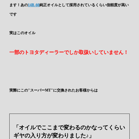
ます！あの
14R-60
純正オイルとして採用されているくらい信頼度が高い
です
実はこのオイル
一部のトヨタディーラーでしか取扱いしていません！
実際にこの"スーパーMT"に交換されたお客様からは
「オイルでここまで変わるのかなってくらい
ギヤの入り方が変わりました♪」