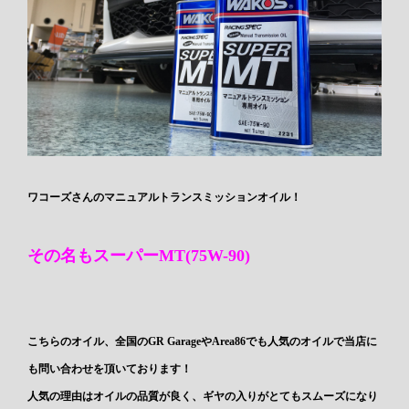
ワコーズさんのマニュアルトランスミッションオイル！
その名もスーパーMT(75W-90)
こちらのオイル、全国のGR GarageやArea86でも人気のオイルで当店に
も問い合わせを頂いております！
人気の理由はオイルの品質が良く、ギヤの入りがとてもスムーズになり