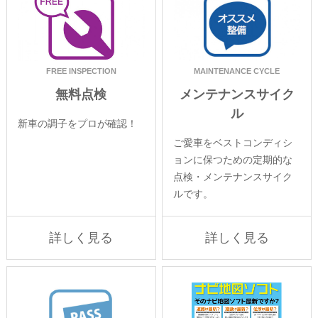
FREE INSPECTION
MAINTENANCE CYCLE
無料点検
メンテナンスサイク
ル
新車の調子をプロが確認！
ご愛車をベストコンディシ
ョンに保つための定期的な
点検・メンテナンスサイク
ルです。
詳しく見る
詳しく見る