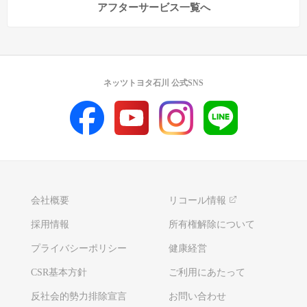
アフターサービス一覧へ
ネッツトヨタ石川 公式SNS
会社概要
リコール情報
採用情報
所有権解除について
プライバシーポリシー
健康経営
CSR基本方針
ご利用にあたって
反社会的勢力排除宣言
お問い合わせ