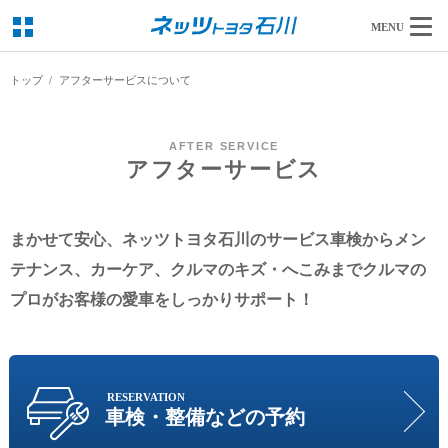
MENU
トップ
アフターサービスについて
AFTER SERVICE
アフターサービス
まかせて安心、ネッツトヨタ石川のサービス車検からメン
テナンス、カーケア、クルマのキズ・へこみまでクルマの
プロがお客様の愛車をしっかりサポート！
RESERVATION
車検・整備などの予約