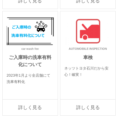
詳しく見る
詳しく見る
car wash fee
AUTOMOBILE INSPECTION
ご入庫時の洗車有料
車検
化について
ネッツトヨタ石川だから安
心！確実！
2023年1月より全店舗にて
洗車有料化
詳しく見る
詳しく見る