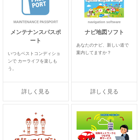
MAINTENANCE PASSPORT
navigation software
メンテナンスパスポ
ナビ地図ソフト
ート
あなたのナビ、新しい道で
案内してますか？
いつもベストコンディショ
ンで カーライフを楽しも
う。
詳しく見る
詳しく見る