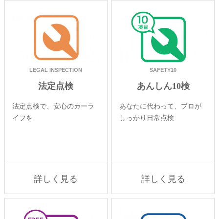
LEGAL INSPECTION
SAFETY10
法定点検
あんしん10検
法定点検で、安心のカーラ
あなたに代わって、プロが
イフを
しっかり日常点検
詳しく見る
詳しく見る