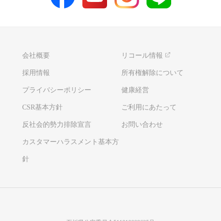
会社概要
リコール情報
採用情報
所有権解除について
プライバシーポリシー
健康経営
CSR基本方針
ご利用にあたって
反社会的勢力排除宣言
お問い合わせ
カスタマーハラスメント基本方
針