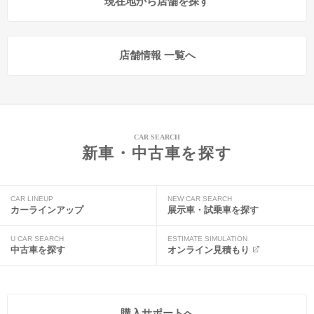
現在地から店舗を探す
店舗情報 一覧へ
CAR SEARCH
新車・中古車を探す
CAR LINEUP
NEW CAR SEARCH
カーラインアップ
展示車・試乗車を探す
U CAR SEARCH
ESTIMATE SIMULATION
中古車を探す
オンライン見積もり
購入サポートへ