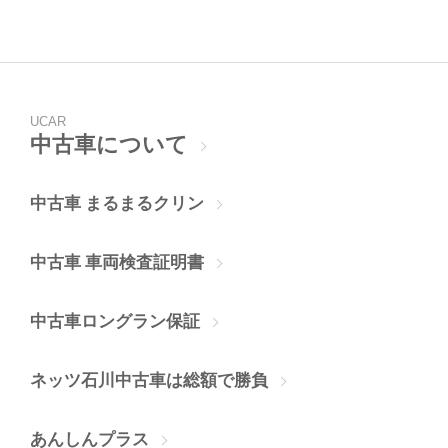
UCAR
中古車について
中古車 まるまるクリン
中古車 車両検査証明書
中古車ロングラン保証
ネッツ石川中古車は総額で勝負
あんしんプラス