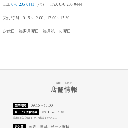
TEL
076-205-0443
（代） FAX 076-205-0444
受付時間 9:15～12:00、13:00～17:30
定休日 毎週月曜日・毎月第一火曜日
SHOP LIST
店舗情報
09:15～18:00
営業時間
09:15～17:30
サービス受付時間
詳細は各店舗までご確認ください。
毎週月曜日、第一火曜日
定休日