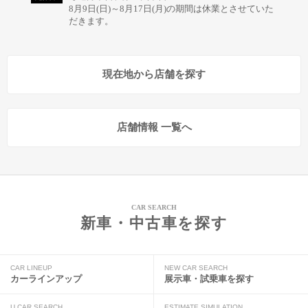
8月9日(日)～8月17日(月)の期間は休業とさせていた
だきます。
現在地から店舗を探す
店舗情報 一覧へ
CAR SEARCH
新車・中古車を探す
CAR LINEUP
NEW CAR SEARCH
カーラインアップ
展示車・試乗車を探す
U CAR SEARCH
ESTIMATE SIMULATION