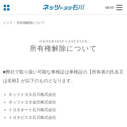
MENU
トップ
所有権解除について
OWNERSHIP CANCELED
所有権解除について
■
弊社で取り扱い可能な車検証は車検証の【所有者の氏名又
は名称】が以下のものとなります。
ネッツトヨタ石川株式会社
ネッツトヨタ金沢株式会社
トヨタオート石川株式会社
トヨタビスタ石川株式会社