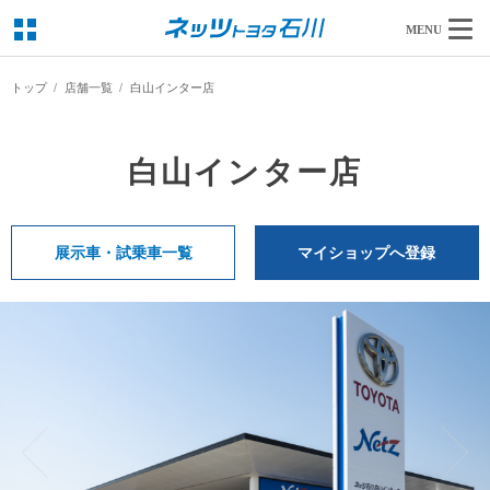
MENU
トップ
店舗一覧
白山インター店
白山インター店
展示車・試乗車一覧
マイショップへ登録