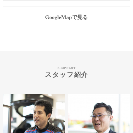
GoogleMapで見る
SHOP STAFF
スタッフ紹介