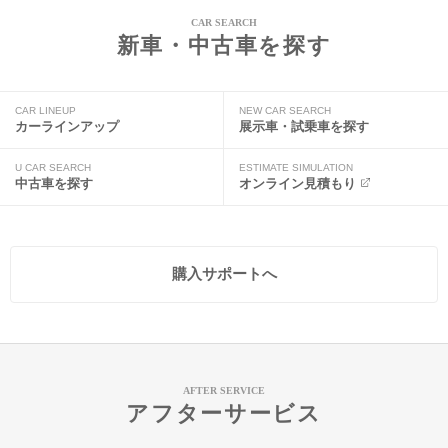
CAR SEARCH
新車・中古車を探す
CAR LINEUP
NEW CAR SEARCH
カーラインアップ
展示車・試乗車を探す
U CAR SEARCH
ESTIMATE SIMULATION
中古車を探す
オンライン見積もり
購入サポートへ
AFTER SERVICE
アフターサービス