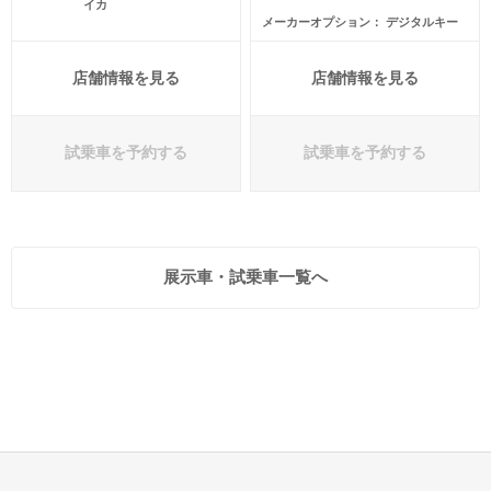
イカ
メーカーオプション
デジタルキー
店舗情報を見る
店舗情報を見る
試乗車を予約する
試乗車を予約する
展示車・試乗車一覧へ