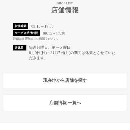
SHOP LIST
店舗情報
09:15～18:00
営業時間
09:15～17:30
サービス受付時間
詳細は各店舗までご確認ください。
毎週月曜日、第一火曜日
定休日
8月9日(日)～8月17日(月)の期間は休業とさせていた
だきます。
現在地から店舗を探す
店舗情報 一覧へ