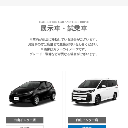
EXHIBITION CAR AND TEST DRIVE
展示車・試乗車
※車両が他店に移動している場合がございます。
お急ぎの方は店舗まで直接お問い合わせください。
※画像はカラーのイメージです。
グレード・装備などが異なる場合がございます。
白山インター店
白山インター店