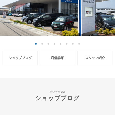
ショップブログ
店舗詳細
スタッフ紹介
SHOP BLOG
ショップブログ