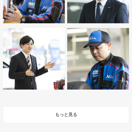
もっと見る