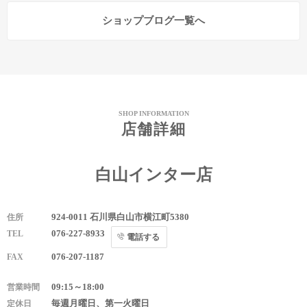
ショップブログ一覧へ
SHOP INFORMATION
店舗詳細
白山インター店
924-0011 石川県白山市横江町5380
住所
076-227-8933
TEL
電話する
076-207-1187
FAX
09:15～18:00
営業時間
毎週月曜日、第一火曜日
定休日