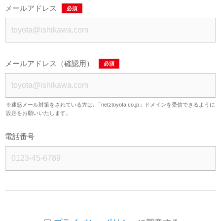
メールアドレス
必須
メールアドレス（確認用）
必須
※迷惑メール対策をされている方は､「netztoyota.co.jp」ドメインを受信できるように
設定をお願いいたします。
電話番号