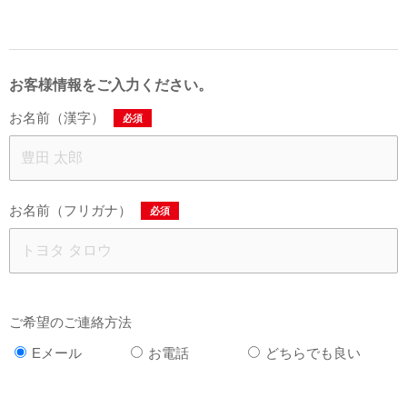
お客様情報をご入力ください。
お名前（漢字）
必須
お名前（フリガナ）
必須
ご希望のご連絡方法
Eメール
お電話
どちらでも良い