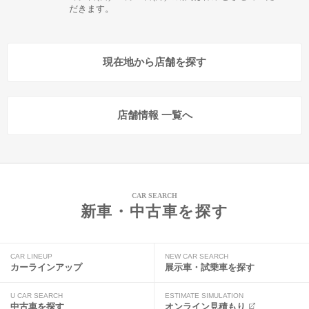
だきます。
現在地から店舗を探す
店舗情報 一覧へ
CAR SEARCH
新車・中古車を探す
CAR LINEUP
NEW CAR SEARCH
カーラインアップ
展示車・試乗車を探す
U CAR SEARCH
ESTIMATE SIMULATION
中古車を探す
オンライン見積もり