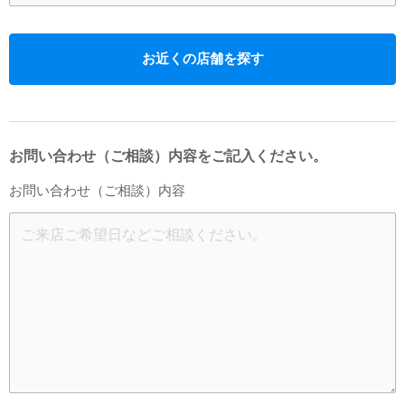
お近くの店舗を探す
お問い合わせ（ご相談）内容をご記入ください。
お問い合わせ（ご相談）内容