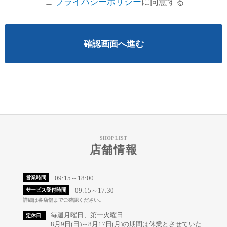
プライバシーポリシー
に同意する
確認画面へ進む
SHOP LIST
店舗情報
09:15～18:00
営業時間
09:15～17:30
サービス受付時間
詳細は各店舗までご確認ください。
毎週月曜日、第一火曜日
定休日
8月9日(日)～8月17日(月)の期間は休業とさせていた