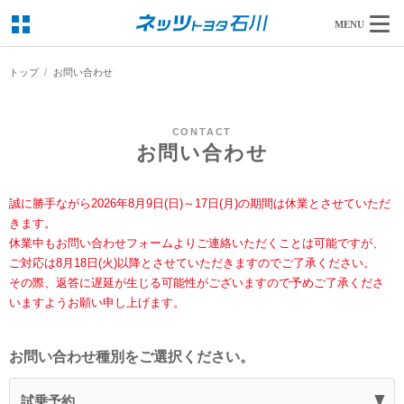
MENU
トップ
お問い合わせ
CONTACT
お問い合わせ
誠に勝手ながら2026年8月9日(日)～17日(月)の期間は休業とさせていただ
きます。
休業中もお問い合わせフォームよりご連絡いただくことは可能ですが、
ご対応は8月18日(火)以降とさせていただきますのでご了承ください。
その際、返答に遅延が生じる可能性がございますので予めご了承くださ
いますようお願い申し上げます。
お問い合わせ種別をご選択ください。
試乗予約