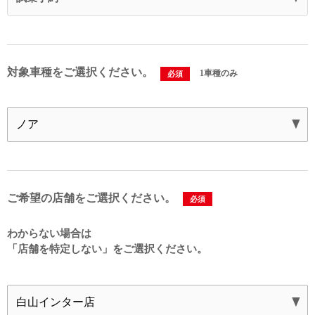
対象車種をご選択ください。
1車種のみ
必須
ご希望の店舗をご選択ください。
必須
わからない場合は
「店舗を特定しない」を
ご選択ください。