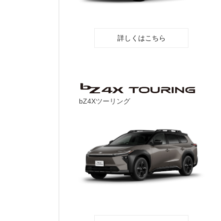
詳しくはこちら
bZ4Xツーリング