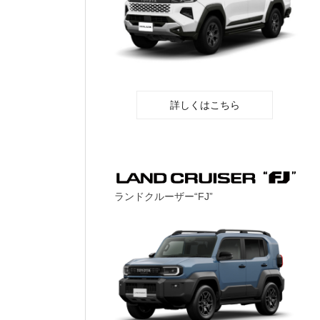
詳しくはこちら
ランドクルーザー“FJ”