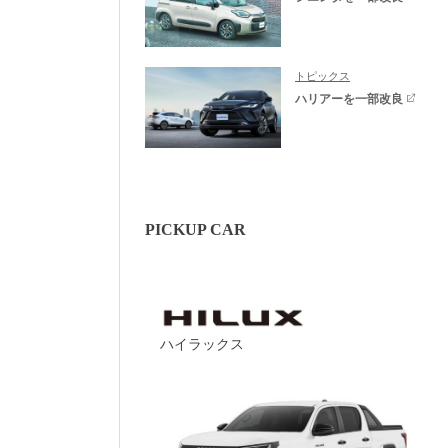
トピックス
ハリアーを一部改良
PICKUP CAR
ハイラックス