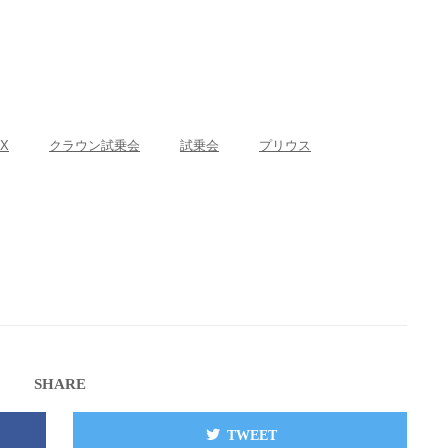
4X
クラウン試乗会
試乗会
プリウス
SHARE
TWEET