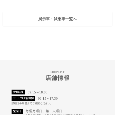
展示車・試乗車一覧へ
SHOP LIST
店舗情報
09:15～18:00
営業時間
09:15～17:30
サービス受付時間
詳細は各店舗までご確認ください。
毎週月曜日、第一火曜日
定休日