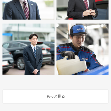
もっと見る