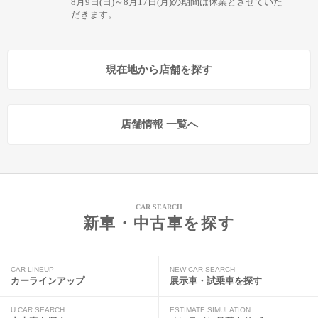
8月9日(日)～8月17日(月)の期間は休業とさせていた
だきます。
現在地から店舗を探す
店舗情報 一覧へ
CAR SEARCH
新車・中古車を探す
CAR LINEUP
NEW CAR SEARCH
カーラインアップ
展示車・試乗車を探す
U CAR SEARCH
ESTIMATE SIMULATION