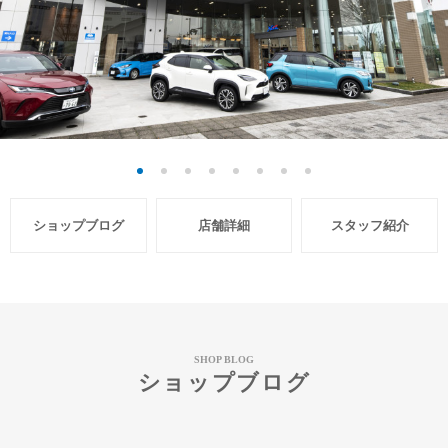
ショップブログ
店舗詳細
スタッフ紹介
SHOP BLOG
ショップブログ