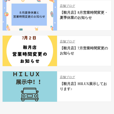
店舗ブログ
【鞍月店】8月営業時間変更・
夏季休業のお知らせ
店舗ブログ
【鞍月店】7月営業時間変更の
お知らせ
店舗ブログ
【鞍月店】HILUX展示してお
ります♪