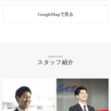
GoogleMapで見る
SHOP STAFF
スタッフ紹介