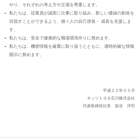
やり、それぞれの考え方や立場を尊重します。
私たちは、従業員が誠実に仕事に取り組み、新しい価値の創造を
目指すことができるよう、個々人の自己啓発・ 成長を支援しま
す。
私たちは、安全で健康的な職場環境作りに努めます。
私たちは、機密情報を厳重に取り扱うとともに、適時的確な情報
開示に努めます。
平成２２年０５月
ネッツトヨタ石川株式会社
代表取締役社長 架谷 洋司