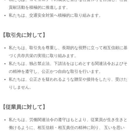
貢献活動を積極的に推進します。
私たちは、交通安全対策へ積極的に取り組みます。
【取引先に対して】
私たちは、取引先を尊重し、長期的な視野に立って相互信頼に基
づく共存共栄の実現に取り組みます。
私たちは、独占禁止法、下請法をはじめとする関連法令およびそ
の精神を遵守し、公正かつ自由な取引を行います。
私たちは、公正さを疑われるような贈呈や接待をしたり、受けた
りしません。
【従業員に対して】
私たちは、労働関連法令の遵守はもとより、従業員が生き生きと
働けるように、相互信頼・相互責任の精神に則り、 互いを思い