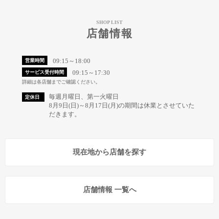
SHOP LIST
店舗情報
09:15～18:00
営業時間
09:15～17:30
サービス受付時間
詳細は各店舗までご確認ください。
毎週月曜日、第一火曜日
定休日
8月9日(日)～8月17日(月)の期間は休業とさせていた
だきます。
現在地から店舗を探す
店舗情報 一覧へ