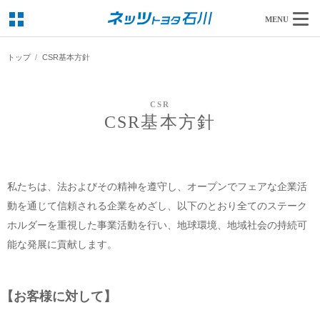
MENU
トップ
CSR基本方針
CSR
CSR基本方針
私たちは、法およびその精神を遵守し、オープンでフェアな企業活
動を通じて信頼される企業をめざし、以下のとおり全てのステーク
ホルダーを重視した事業活動を行い、地球環境、地域社会の持続可
能な発展に貢献します。
【お客様に対して】