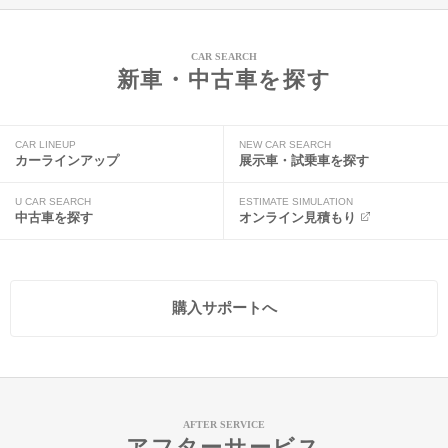
CAR SEARCH
新車・中古車を探す
CAR LINEUP
NEW CAR SEARCH
カーラインアップ
展示車・試乗車を探す
U CAR SEARCH
ESTIMATE SIMULATION
中古車を探す
オンライン見積もり
購入サポートへ
AFTER SERVICE
アフターサービス