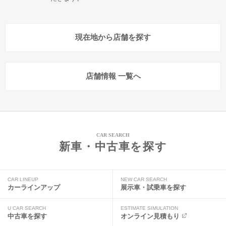
現在地から店舗を探す
店舗情報 一覧へ
CAR SEARCH
新車・中古車を探す
CAR LINEUP
NEW CAR SEARCH
カーラインアップ
展示車・試乗車を探す
U CAR SEARCH
ESTIMATE SIMULATION
中古車を探す
オンライン見積もり