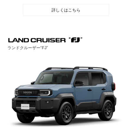
詳しくはこちら
ランドクルーザー“FJ”