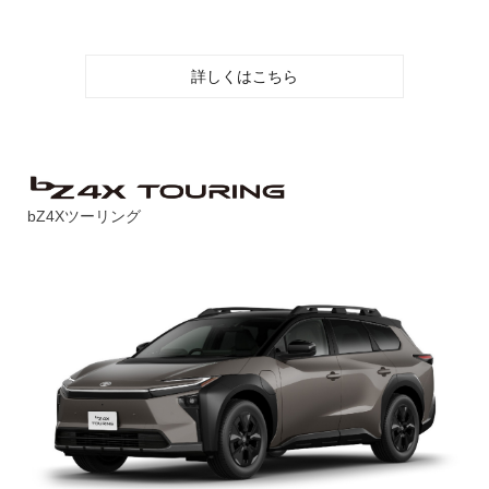
詳しくはこちら
bZ4Xツーリング