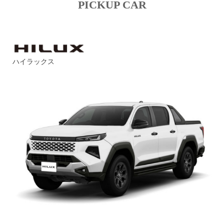
PICKUP CAR
ハイラックス