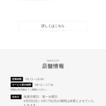
詳しくはこちら
SHOP LIST
店舗情報
09:15～18:00
営業時間
09:15～17:30
サービス受付時間
詳細は各店舗までご確認ください。
毎週月曜日、第一火曜日
定休日
8月9日(日)～8月17日(月)の期間は休業とさせていた
だきます。