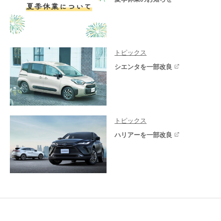
トピックス
シエンタを一部改良
トピックス
ハリアーを一部改良