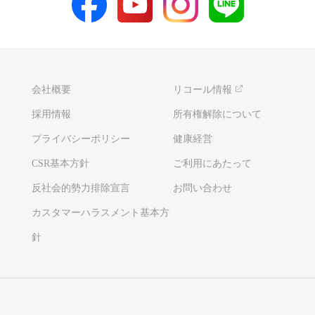
会社概要
リコール情報
採用情報
所有権解除について
プライバシーポリシー
健康経営
CSR基本方針
ご利用にあたって
反社会的勢力排除宣言
お問い合わせ
カスタマーハラスメント基本方
針