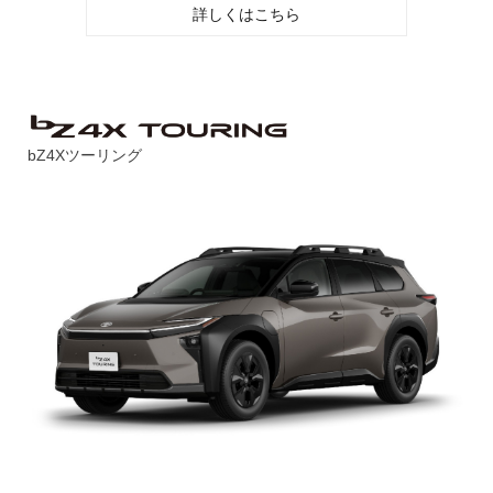
詳しくはこちら
bZ4Xツーリング