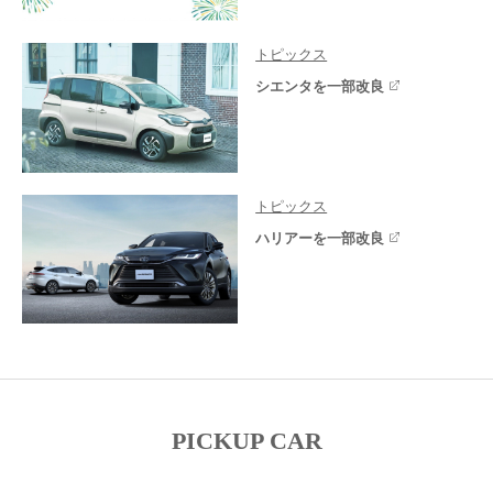
トピックス
シエンタを一部改良
トピックス
ハリアーを一部改良
PICKUP CAR