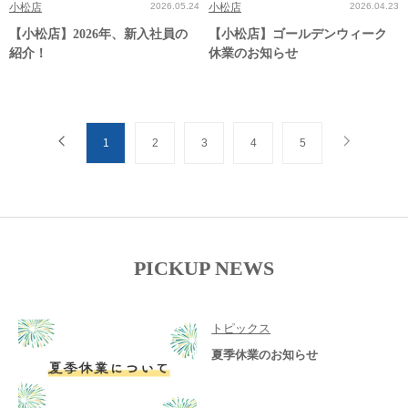
小松店
2026.05.24
小松店
2026.04.23
【小松店】2026年、新入社員の
【小松店】ゴールデンウィーク
紹介！
休業のお知らせ
1
2
3
4
5
PICKUP NEWS
トピックス
夏季休業のお知らせ