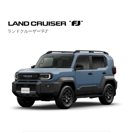
ランドクルーザー“FJ”