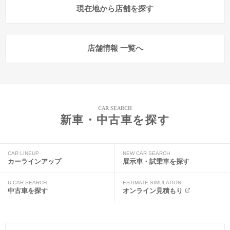
現在地から店舗を探す
店舗情報 一覧へ
CAR SEARCH
新車・中古車を探す
CAR LINEUP
NEW CAR SEARCH
カーラインアップ
展示車・試乗車を探す
U CAR SEARCH
ESTIMATE SIMULATION
中古車を探す
オンライン見積もり