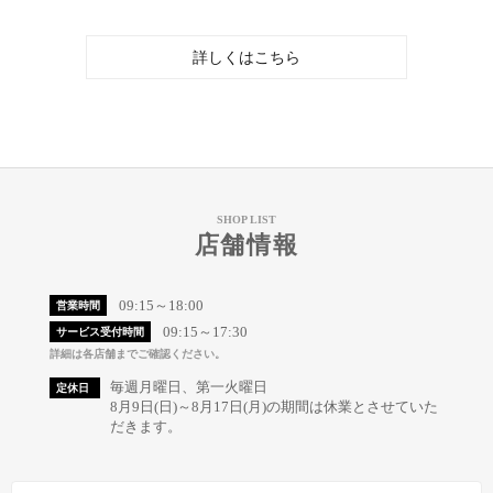
詳しくはこちら
SHOP LIST
店舗情報
09:15～18:00
営業時間
09:15～17:30
サービス受付時間
詳細は各店舗までご確認ください。
毎週月曜日、第一火曜日
定休日
8月9日(日)～8月17日(月)の期間は休業とさせていた
だきます。