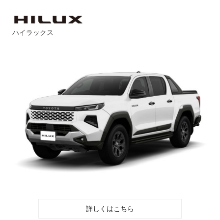
ハイラックス
詳しくはこちら