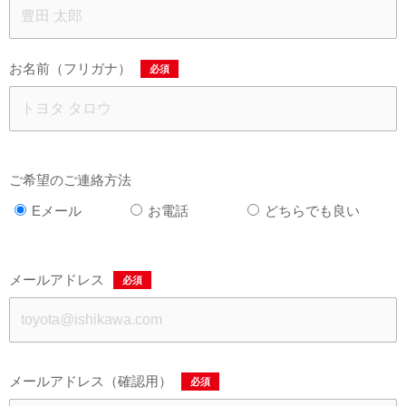
お名前（フリガナ）
必須
ご希望のご連絡方法
Eメール
お電話
どちらでも良い
メールアドレス
必須
メールアドレス（確認用）
必須