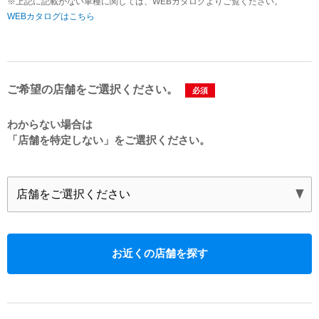
※上記に記載がない車種に関しては、WEBカタログよりご覧ください。
WEBカタログはこちら
ご希望の店舗をご選択ください。
必須
わからない場合は
「店舗を特定しない」を
ご選択ください。
お近くの店舗を探す