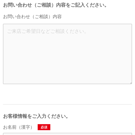
お問い合わせ（ご相談）内容をご記入ください。
お問い合わせ（ご相談）内容
お客様情報をご入力ください。
お名前（漢字）
必須