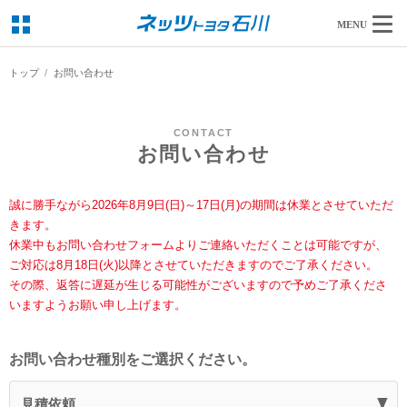
MENU
トップ
お問い合わせ
CONTACT
お問い合わせ
誠に勝手ながら2026年8月9日(日)～17日(月)の期間は休業とさせていただ
きます。
休業中もお問い合わせフォームよりご連絡いただくことは可能ですが、
ご対応は8月18日(火)以降とさせていただきますのでご了承ください。
その際、返答に遅延が生じる可能性がございますので予めご了承くださ
いますようお願い申し上げます。
お問い合わせ種別をご選択ください。
見積依頼