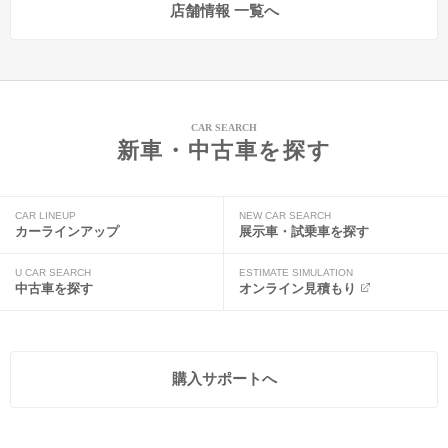
店舗情報 一覧へ
CAR SEARCH
新車・中古車を探す
CAR LINEUP
NEW CAR SEARCH
カーラインアップ
展示車・試乗車を探す
U CAR SEARCH
ESTIMATE SIMULATION
中古車を探す
オンライン見積もり
購入サポートへ