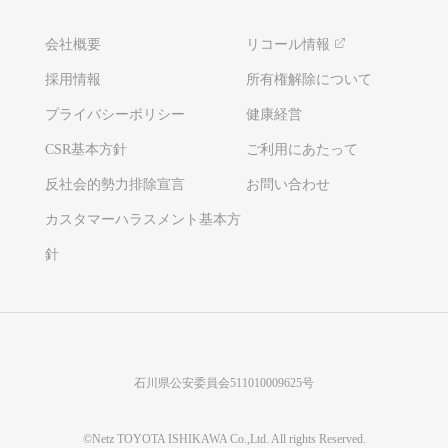
会社概要
リコール情報
採用情報
所有権解除について
プライバシーポリシー
健康経営
CSR基本方針
ご利用にあたって
反社会的勢力排除宣言
お問い合わせ
カスタマーハラスメント基本方
針
石川県公安委員会511010009625号
©Netz TOYOTA ISHIKAWA Co.,Ltd. All rights Reserved.