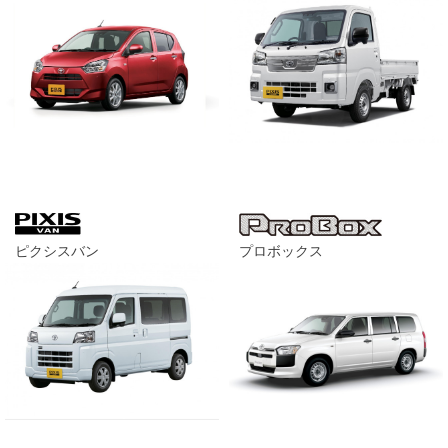
ピクシスバン
プロボックス