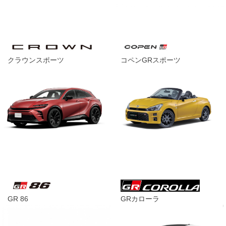
クラウンスポーツ
コペンGRスポーツ
GR 86
GRカローラ