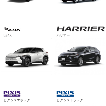
bZ4X
ハリアー
ピクシスエポック
ピクシストラック