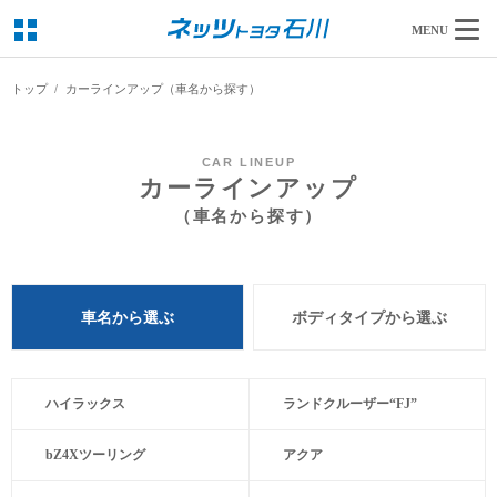
MENU
トップ
カーラインアップ（車名から探す）
CAR LINEUP
カーラインアップ
（車名から探す）
車名から選ぶ
ボディタイプから選ぶ
ハイラックス
ランドクルーザー“FJ”
bZ4Xツーリング
アクア