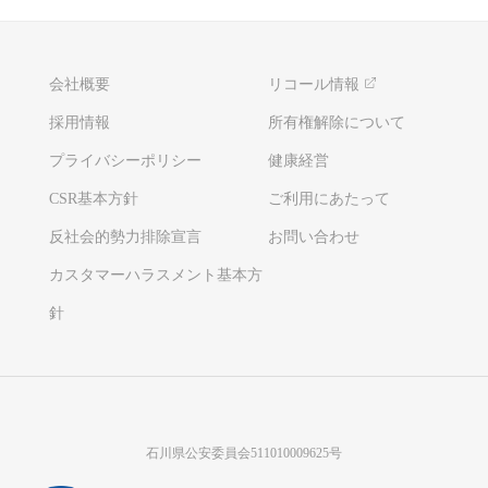
会社概要
リコール情報
採用情報
所有権解除について
プライバシーポリシー
健康経営
CSR基本方針
ご利用にあたって
反社会的勢力排除宣言
お問い合わせ
カスタマーハラスメント基本方
針
石川県公安委員会511010009625号