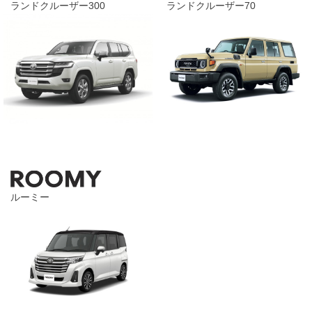
ランドクルーザー300
ランドクルーザー70
ルーミー