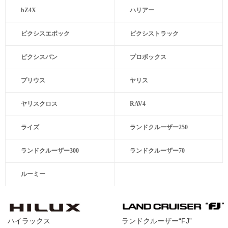
bZ4X
ハリアー
ピクシスエポック
ピクシストラック
ピクシスバン
プロボックス
プリウス
ヤリス
ヤリスクロス
RAV4
ライズ
ランドクルーザー250
ランドクルーザー300
ランドクルーザー70
ルーミー
ハイラックス
ランドクルーザー“FJ”