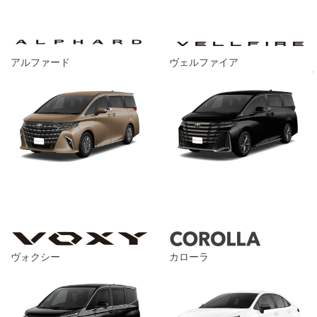
アルファード
ヴェルファイア
ヴォクシー
カローラ