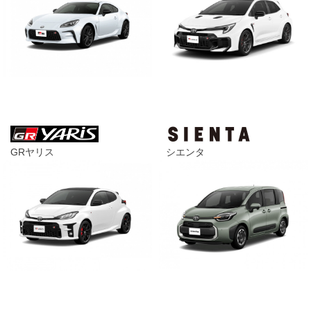
GRヤリス
シエンタ