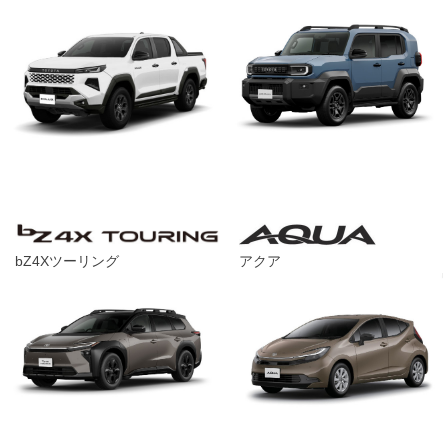
bZ4Xツーリング
アクア