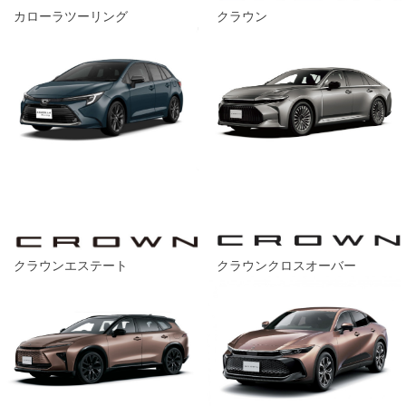
カローラツーリング
クラウン
クラウンエステート
クラウンクロスオーバー