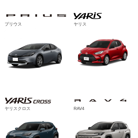
プリウス
ヤリス
ヤリスクロス
RAV4