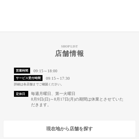
SHOP LIST
店舗情報
09:15～18:00
営業時間
09:15～17:30
サービス受付時間
詳細は各店舗までご確認ください。
毎週月曜日、第一火曜日
定休日
8月9日(日)～8月17日(月)の期間は休業とさせていた
だきます。
現在地から店舗を探す