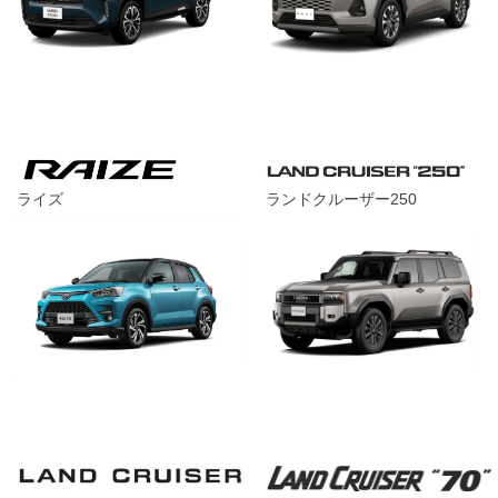
ライズ
ランドクルーザー250