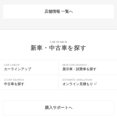
店舗情報 一覧へ
CAR SEARCH
新車・中古車を探す
CAR LINEUP
NEW CAR SEARCH
カーラインアップ
展示車・試乗車を探す
U CAR SEARCH
ESTIMATE SIMULATION
中古車を探す
オンライン見積もり
購入サポートへ