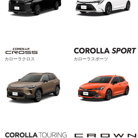
カローラクロス
カローラスポーツ