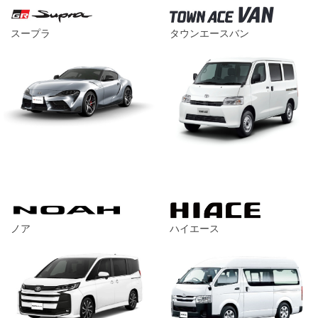
スープラ
タウンエースバン
ノア
ハイエース