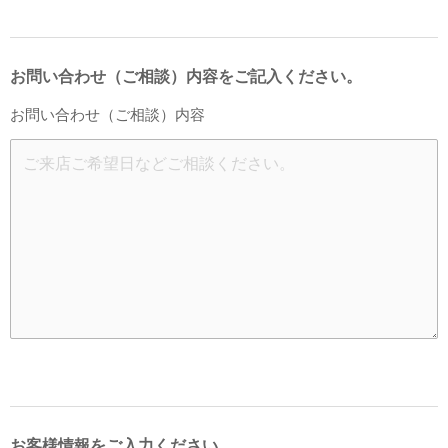
お問い合わせ（ご相談）内容をご記入ください。
お問い合わせ（ご相談）内容
お客様情報をご入力ください。