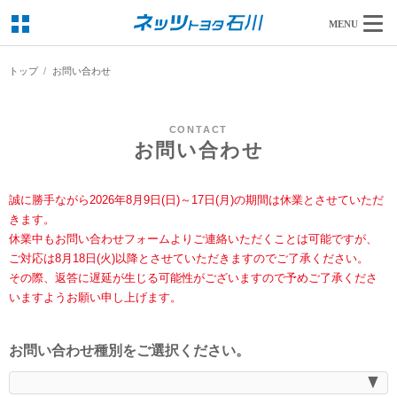
MENU
トップ
お問い合わせ
CONTACT
お問い合わせ
誠に勝手ながら2026年8月9日(日)～17日(月)の期間は休業とさせていただ
きます。
休業中もお問い合わせフォームよりご連絡いただくことは可能ですが、
ご対応は8月18日(火)以降とさせていただきますのでご了承ください。
その際、返答に遅延が生じる可能性がございますので予めご了承くださ
いますようお願い申し上げます。
お問い合わせ種別をご選択ください。