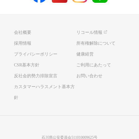
会社概要
リコール情報
採用情報
所有権解除について
プライバシーポリシー
健康経営
CSR基本方針
ご利用にあたって
反社会的勢力排除宣言
お問い合わせ
カスタマーハラスメント基本方
針
石川県公安委員会511010009625号