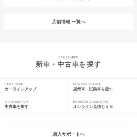
店舗情報 一覧へ
CAR SEARCH
新車・中古車を探す
CAR LINEUP
NEW CAR SEARCH
カーラインアップ
展示車・試乗車を探す
U CAR SEARCH
ESTIMATE SIMULATION
中古車を探す
オンライン見積もり
購入サポートへ