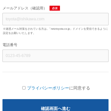
メールアドレス（確認用）
必須
※迷惑メール対策をされている方は､「netztoyota.co.jp」ドメインを受信できるように
設定をお願いいたします。
電話番号
プライバシーポリシー
に同意する
確認画面へ進む