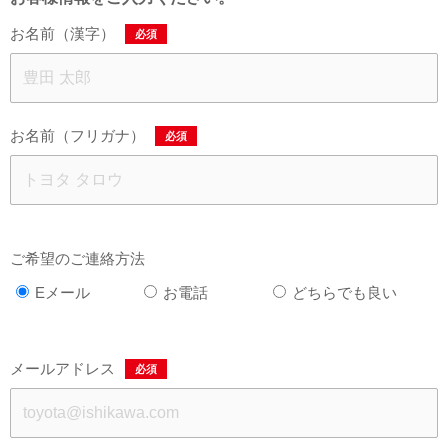
お名前（漢字）
必須
お名前（フリガナ）
必須
ご希望のご連絡方法
Eメール
お電話
どちらでも良い
メールアドレス
必須