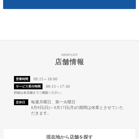
SHOP LIST
店舗情報
09:15～18:00
営業時間
09:15～17:30
サービス受付時間
詳細は各店舗までご確認ください。
毎週月曜日、第一火曜日
定休日
8月9日(日)～8月17日(月)の期間は休業とさせていた
だきます。
現在地から店舗を探す