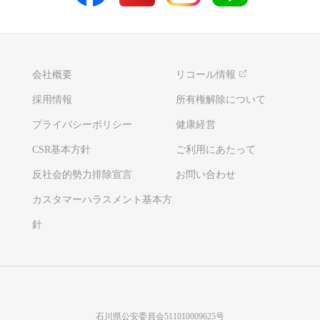
会社概要
リコール情報
採用情報
所有権解除について
プライバシーポリシー
健康経営
CSR基本方針
ご利用にあたって
反社会的勢力排除宣言
お問い合わせ
カスタマーハラスメント基本方
針
石川県公安委員会511010009625号