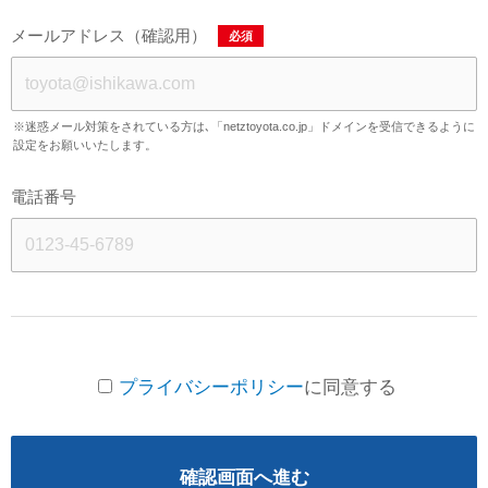
メールアドレス（確認用）
必須
※迷惑メール対策をされている方は､「netztoyota.co.jp」ドメインを受信できるように
設定をお願いいたします。
電話番号
プライバシーポリシー
に同意する
確認画面へ進む