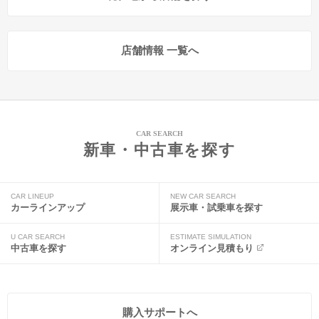
店舗情報 一覧へ
CAR SEARCH
新車・中古車を探す
CAR LINEUP
NEW CAR SEARCH
カーラインアップ
展示車・試乗車を探す
U CAR SEARCH
ESTIMATE SIMULATION
中古車を探す
オンライン見積もり
購入サポートへ