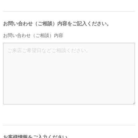
お問い合わせ（ご相談）内容をご記入ください。
お問い合わせ（ご相談）内容
お客様情報をご入力ください。