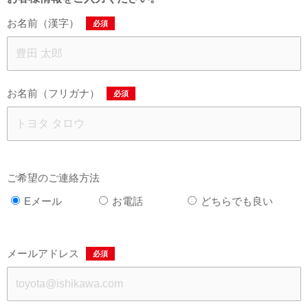
お名前（漢字）
必須
お名前（フリガナ）
必須
ご希望のご連絡方法
Eメール
お電話
どちらでも良い
メールアドレス
必須