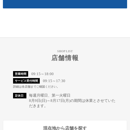
SHOP LIST
店舗情報
09:15～18:00
営業時間
09:15～17:30
サービス受付時間
詳細は各店舗までご確認ください。
毎週月曜日、第一火曜日
定休日
8月9日(日)～8月17日(月)の期間は休業とさせていた
だきます。
現在地から店舗を探す