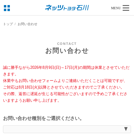
MENU
トップ
お問い合わせ
CONTACT
お問い合わせ
誠に勝手ながら2026年8月9日(日)～17日(月)の期間は休業とさせていただ
きます。
休業中もお問い合わせフォームよりご連絡いただくことは可能ですが、
ご対応は8月18日(火)以降とさせていただきますのでご了承ください。
その際、返答に遅延が生じる可能性がございますので予めご了承くださ
いますようお願い申し上げます。
お問い合わせ種別をご選択ください。