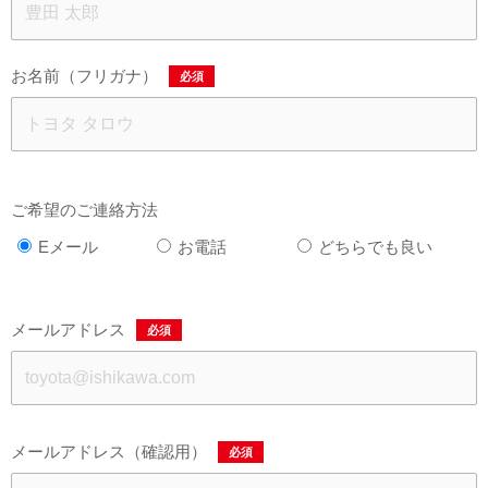
お名前（フリガナ）
必須
ご希望のご連絡方法
Eメール
お電話
どちらでも良い
メールアドレス
必須
メールアドレス（確認用）
必須