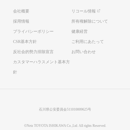
会社概要
リコール情報
採用情報
所有権解除について
プライバシーポリシー
健康経営
CSR基本方針
ご利用にあたって
反社会的勢力排除宣言
お問い合わせ
カスタマーハラスメント基本方
針
石川県公安委員会511010009625号
©Netz TOYOTA ISHIKAWA Co.,Ltd. All rights Reserved.