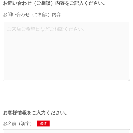
お問い合わせ（ご相談）内容をご記入ください。
お問い合わせ（ご相談）内容
お客様情報をご入力ください。
お名前（漢字）
必須