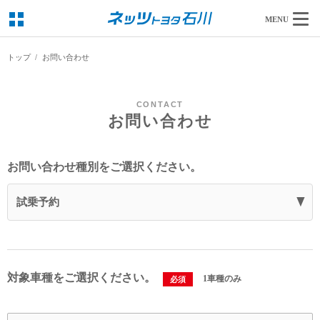
MENU
トップ
お問い合わせ
CONTACT
お問い合わせ
お問い合わせ種別をご選択ください。
試乗予約
対象車種をご選択ください。
1車種のみ
必須