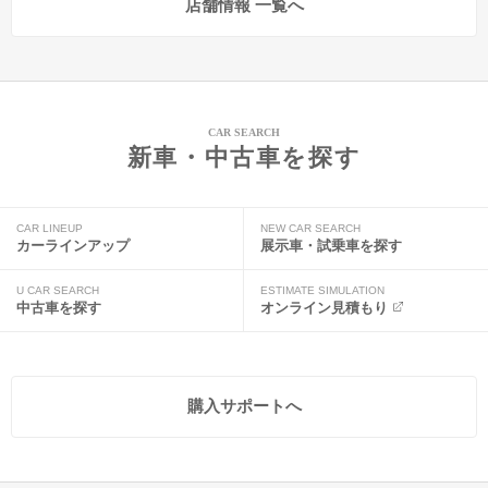
店舗情報 一覧へ
CAR SEARCH
新車・中古車を探す
CAR LINEUP
NEW CAR SEARCH
カーラインアップ
展示車・試乗車を探す
U CAR SEARCH
ESTIMATE SIMULATION
中古車を探す
オンライン見積もり
購入サポートへ