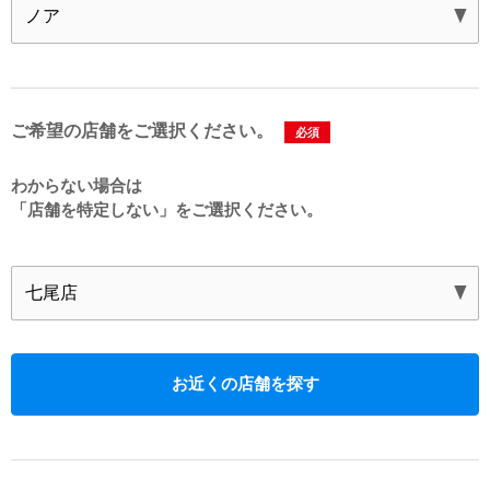
ご希望の店舗をご選択ください。
必須
わからない場合は
「店舗を特定しない」を
ご選択ください。
お近くの店舗を探す