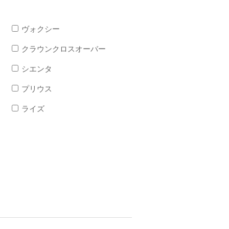
ヴォクシー
クラウンクロスオーバー
シエンタ
プリウス
ライズ