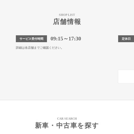
SHOP LIST
店舗情報
09:15～17:30
サービス受付時間
定休日
詳細は各店舗までご確認ください。
CAR SEARCH
新車・中古車を探す