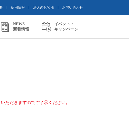
要
採用情報
法人のお客様
お問い合わせ
NEWS
イベント・
新着情報
キャンペーン
ていただきますのでご了承ください。