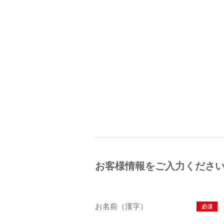
お客様情報をご入力くださ
お名前（漢字）
必須