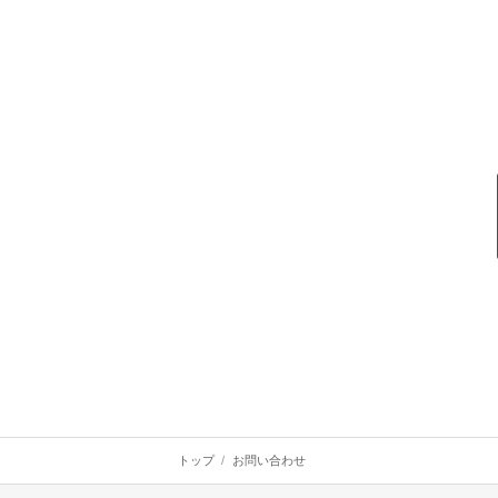
トップ
お問い合わせ