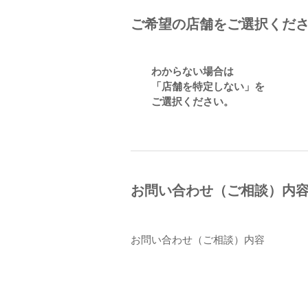
ご希望の店舗をご選択くだ
わからない場合は
「店舗を特定しない」を
ご選択ください。
お問い合わせ（ご相談）内
お問い合わせ（ご相談）内容