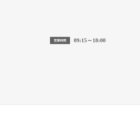
09:15～18:00
営業時間