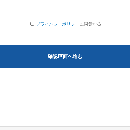
プライバシーポリシー
に同意する
確認画面へ進む