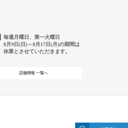
毎週月曜日、第一火曜日
8月9日(日)～8月17日(月)の期間は
休業とさせていただきます。
店舗情報 一覧へ