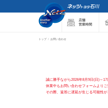
店舗
営業時間
トップ
お問い合わせ
誠に勝手ながら2026年8月9日(日)～
休業中もお問い合わせフォームよりご
その際、返答に遅延が生じる可能性が