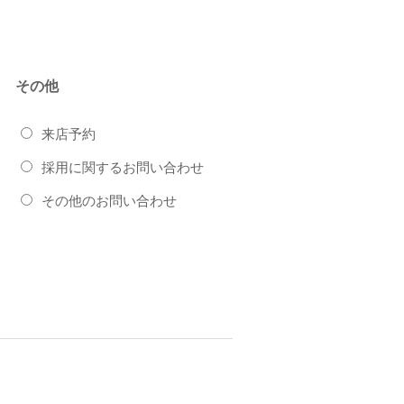
その他
来店予約
採用に関するお問い合わせ
その他のお問い合わせ