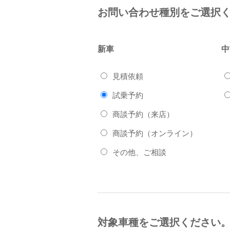
お問い合わせ種別をご選択
新車
中
見積依頼
試乗予約
商談予約（来店）
商談予約（オンライン）
その他、ご相談
対象車種をご選択ください