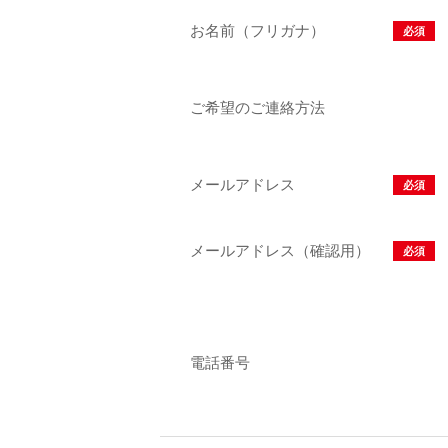
お名前（フリガナ）
必須
ご希望のご連絡方法
メールアドレス
必須
メールアドレス（確認用）
必須
電話番号