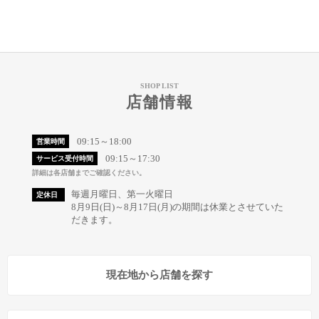
SHOP LIST
店舗情報
09:15～18:00
営業時間
09:15～17:30
サービス受付時間
詳細は各店舗までご確認ください。
毎週月曜日、第一火曜日
定休日
8月9日(日)～8月17日(月)の期間は休業とさせていた
だきます。
現在地から店舗を探す