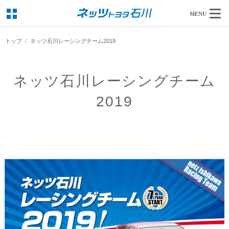
MENU
トップ
ネッツ石川レーシングチーム2019
ネッツ石川レーシングチーム
2019