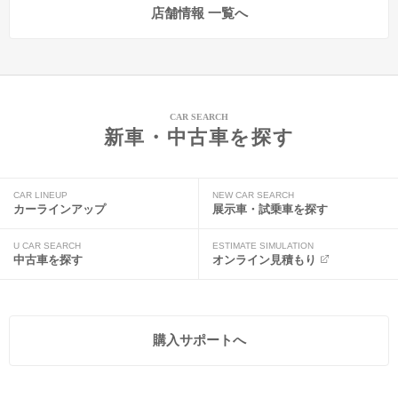
店舗情報 一覧へ
CAR SEARCH
新車・中古車を探す
CAR LINEUP
NEW CAR SEARCH
カーラインアップ
展示車・試乗車を探す
U CAR SEARCH
ESTIMATE SIMULATION
中古車を探す
オンライン見積もり
購入サポートへ