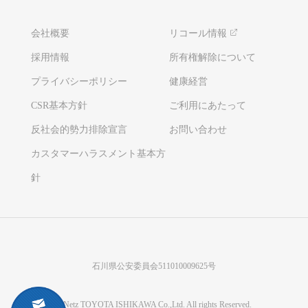
会社概要
リコール情報
採用情報
所有権解除について
プライバシーポリシー
健康経営
CSR基本方針
ご利用にあたって
反社会的勢力排除宣言
お問い合わせ
カスタマーハラスメント基本方
針
石川県公安委員会511010009625号
©Netz TOYOTA ISHIKAWA Co.,Ltd. All rights Reserved.