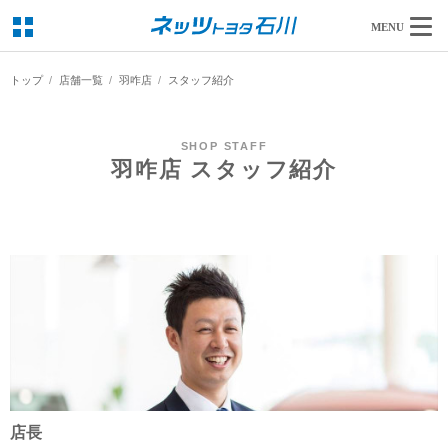
MENU
トップ
店舗一覧
羽咋店
スタッフ紹介
SHOP STAFF
羽咋店 スタッフ紹介
店長