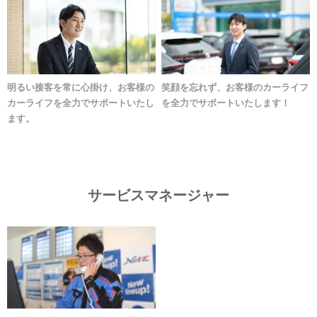
明るい接客を常に心掛け、お客様の
笑顔を忘れず、お客様のカーライフ
カーライフを全力でサポートいたし
を全力でサポートいたします！
ます。
サービスマネージャー