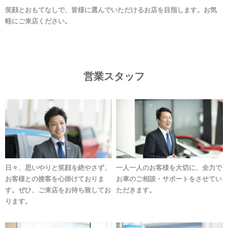
笑顔とおもてなしで、皆様に選んでいただけるお店を目指します。お気
軽にご来店ください。
営業スタッフ
日々、思いやりと笑顔を絶やさず、
一人一人のお客様を大切に、全力で
お客様との接客を心掛けておりま
お車のご相談・サポートをさせてい
す。ぜひ、ご来店をお待ち致してお
ただきます。
ります。