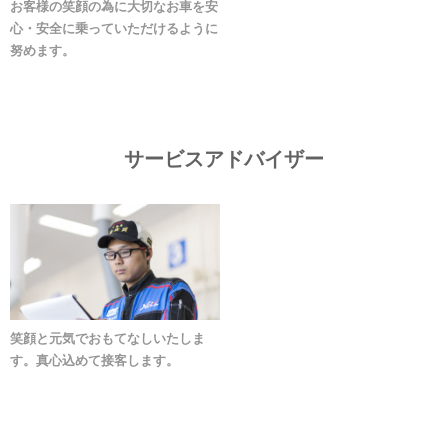
お客様の笑顔の為に大切なお車を安
心・安全に乗っていただけるように
努めます。
サービスアドバイザー
笑顔と元気でおもてなしいたしま
す。真心込めて接客します。