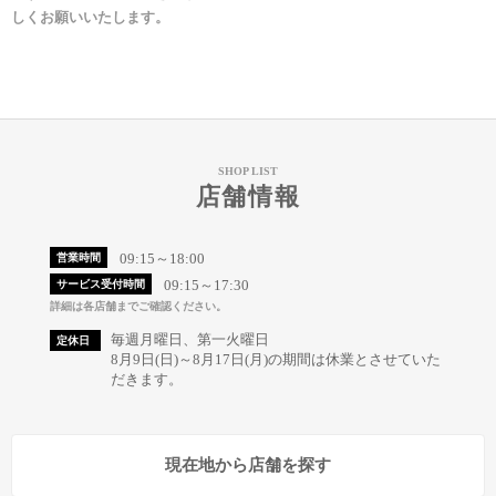
しくお願いいたします。
SHOP LIST
店舗情報
09:15～18:00
営業時間
09:15～17:30
サービス受付時間
詳細は各店舗までご確認ください。
毎週月曜日、第一火曜日
定休日
8月9日(日)～8月17日(月)の期間は休業とさせていた
だきます。
現在地から店舗を探す