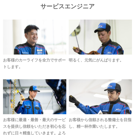
サービスエンジニア
お客様のカーライフを全力でサポー
明るく、元気にがんばります。
トします。
お客様に最適・最善・最大のサービ
お客様から信頼される整備士を目指
スを提供し信頼をいただき初心を忘
し、精一杯作業いたします。
れずに日々精進していきます。よろ