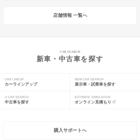
店舗情報 一覧へ
CAR SEARCH
新車・中古車を探す
CAR LINEUP
NEW CAR SEARCH
カーラインアップ
展示車・試乗車を探す
U CAR SEARCH
ESTIMATE SIMULATION
中古車を探す
オンライン見積もり
購入サポートへ