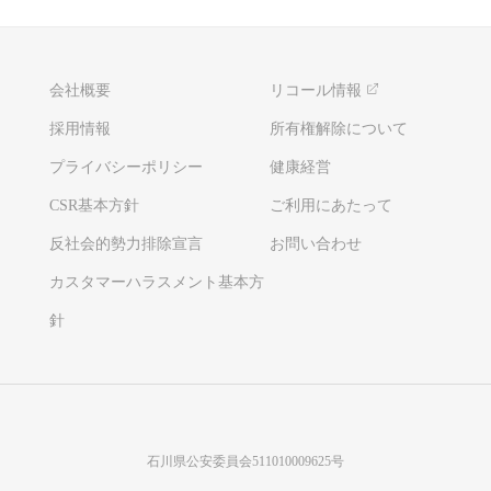
会社概要
リコール情報
採用情報
所有権解除について
プライバシーポリシー
健康経営
CSR基本方針
ご利用にあたって
反社会的勢力排除宣言
お問い合わせ
カスタマーハラスメント基本方
針
石川県公安委員会511010009625号