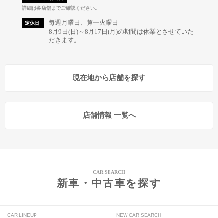
詳細は各店舗までご確認ください。
毎週月曜日、第一火曜日
定休日
8月9日(日)～8月17日(月)の期間は休業とさせていた
だきます。
現在地から店舗を探す
店舗情報 一覧へ
CAR SEARCH
新車・中古車を探す
CAR LINEUP
NEW CAR SEARCH