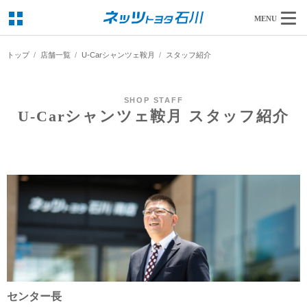
MENU
トップ
店舗一覧
U-Carシャンツェ鞍月
スタッフ紹介
SHOP STAFF
U-Carシャンツェ鞍月 スタッフ紹介
センター長