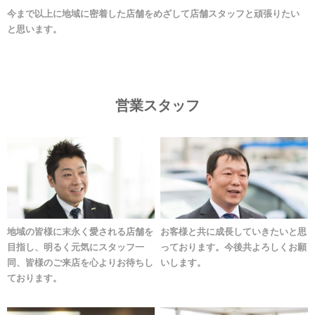
今まで以上に地域に密着した店舗をめざして店舗スタッフと頑張りたい
と思います。
営業スタッフ
地域の皆様に末永く愛される店舗を
お客様と共に成長していきたいと思
目指し、明るく元気にスタッフ一
っております。今後共よろしくお願
同、皆様のご来店を心よりお待ちし
いします。
ております。