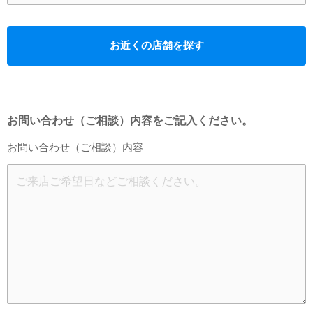
お近くの店舗を探す
お問い合わせ（ご相談）内容をご記入ください。
お問い合わせ（ご相談）内容