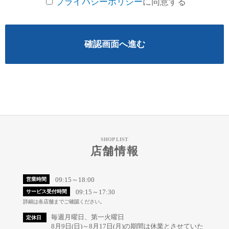
プライバシーポリシー
に同意する
確認画面へ進む
SHOP LIST
店舗情報
09:15～18:00
営業時間
09:15～17:30
サービス受付時間
詳細は各店舗までご確認ください。
毎週月曜日、第一火曜日
定休日
8月9日(日)～8月17日(月)の期間は休業とさせていた