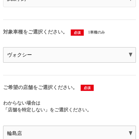
対象車種をご選択ください。
1車種のみ
必須
ご希望の店舗をご選択ください。
必須
わからない場合は
「店舗を特定しない」を
ご選択ください。