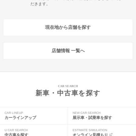
だきます。
現在地から店舗を探す
店舗情報 一覧へ
CAR SEARCH
新車・中古車を探す
CAR LINEUP
NEW CAR SEARCH
カーラインアップ
展示車・試乗車を探す
U CAR SEARCH
ESTIMATE SIMULATION
中古車を探す
オンライン見積もり