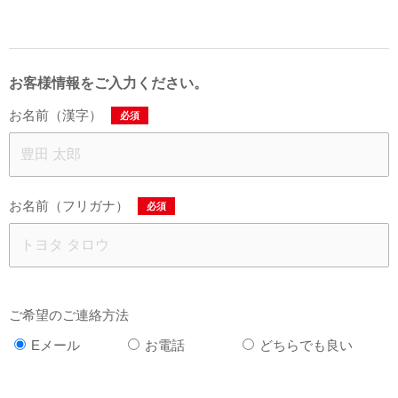
お客様情報をご入力ください。
お名前（漢字）
必須
お名前（フリガナ）
必須
ご希望のご連絡方法
Eメール
お電話
どちらでも良い