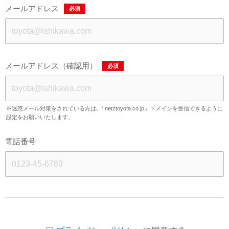
メールアドレス
必須
メールアドレス（確認用）
必須
※迷惑メール対策をされている方は､「netztoyota.co.jp」ドメインを受信できるように
設定をお願いいたします。
電話番号