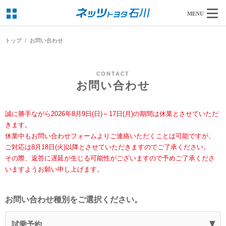
MENU
トップ
お問い合わせ
CONTACT
お問い合わせ
誠に勝手ながら2026年8月9日(日)～17日(月)の期間は休業とさせていただ
きます。
休業中もお問い合わせフォームよりご連絡いただくことは可能ですが、
ご対応は8月18日(火)以降とさせていただきますのでご了承ください。
その際、返答に遅延が生じる可能性がございますので予めご了承くださ
いますようお願い申し上げます。
お問い合わせ種別をご選択ください。
試乗予約