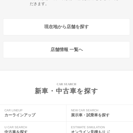
だきます。
現在地から店舗を探す
店舗情報 一覧へ
CAR SEARCH
新車・中古車を探す
CAR LINEUP
NEW CAR SEARCH
カーラインアップ
展示車・試乗車を探す
U CAR SEARCH
ESTIMATE SIMULATION
中古車を探す
オンライン見積もり