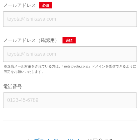
メールアドレス
必須
メールアドレス（確認用）
必須
※迷惑メール対策をされている方は､「netztoyota.co.jp」ドメインを受信できるように
設定をお願いいたします。
電話番号