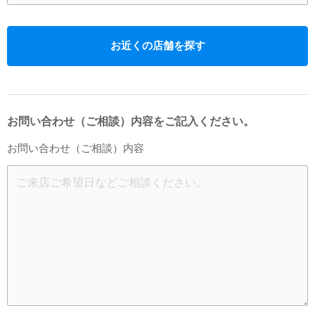
お近くの店舗を探す
お問い合わせ（ご相談）内容をご記入ください。
お問い合わせ（ご相談）内容