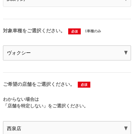
対象車種をご選択ください。
1車種のみ
必須
ご希望の店舗をご選択ください。
必須
わからない場合は
「店舗を特定しない」を
ご選択ください。