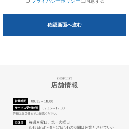
プライバシーポリシー
に同意する
確認画面へ進む
SHOP LIST
店舗情報
09:15～18:00
営業時間
09:15～17:30
サービス受付時間
詳細は各店舗までご確認ください。
毎週月曜日、第一火曜日
定休日
8月9日(日)～8月17日(月)の期間は休業とさせていた