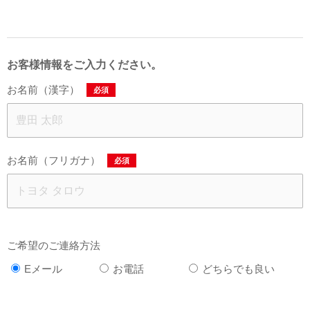
お客様情報をご入力ください。
お名前（漢字）
必須
お名前（フリガナ）
必須
ご希望のご連絡方法
Eメール
お電話
どちらでも良い