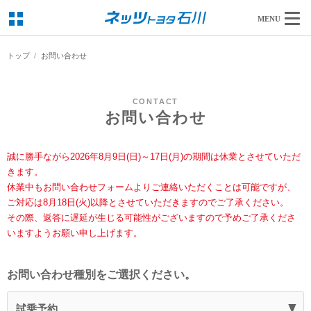
MENU
トップ
お問い合わせ
CONTACT
お問い合わせ
誠に勝手ながら2026年8月9日(日)～17日(月)の期間は休業とさせていただ
きます。
休業中もお問い合わせフォームよりご連絡いただくことは可能ですが、
ご対応は8月18日(火)以降とさせていただきますのでご了承ください。
その際、返答に遅延が生じる可能性がございますので予めご了承くださ
いますようお願い申し上げます。
お問い合わせ種別をご選択ください。
試乗予約