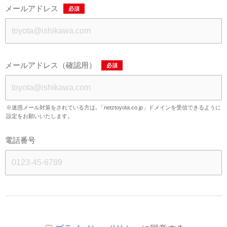
メールアドレス
必須
メールアドレス（確認用）
必須
※迷惑メール対策をされている方は､「netztoyota.co.jp」ドメインを受信できるように
設定をお願いいたします。
電話番号