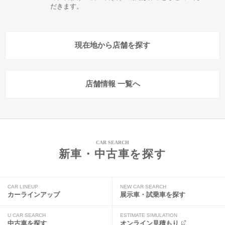
だきます。
現在地から店舗を探す
店舗情報 一覧へ
CAR SEARCH
新車・中古車を探す
CAR LINEUP
NEW CAR SEARCH
カーラインアップ
展示車・試乗車を探す
U CAR SEARCH
ESTIMATE SIMULATION
中古車を探す
オンライン見積もり