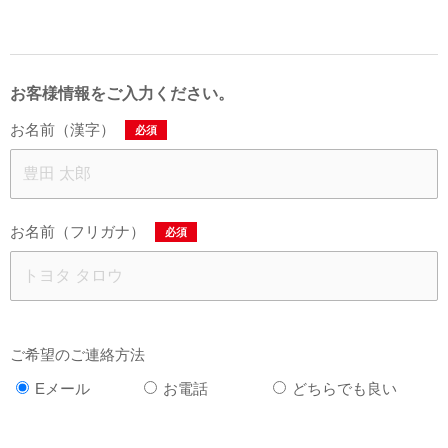
お客様情報をご入力ください。
お名前（漢字）
必須
お名前（フリガナ）
必須
ご希望のご連絡方法
Eメール
お電話
どちらでも良い