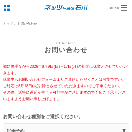
MENU
トップ
お問い合わせ
CONTACT
お問い合わせ
誠に勝手ながら2026年8月9日(日)～17日(月)の期間は休業とさせていただ
きます。
休業中もお問い合わせフォームよりご連絡いただくことは可能ですが、
ご対応は8月18日(火)以降とさせていただきますのでご了承ください。
その際、返答に遅延が生じる可能性がございますので予めご了承くださ
いますようお願い申し上げます。
お問い合わせ種別をご選択ください。
試乗予約