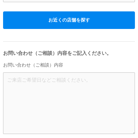
お近くの店舗を探す
お問い合わせ（ご相談）内容をご記入ください。
お問い合わせ（ご相談）内容