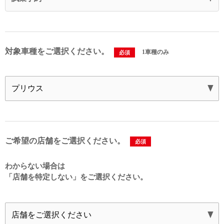
対象車種をご選択ください。
1車種のみ
必須
ご希望の店舗をご選択ください。
必須
わからない場合は
「店舗を特定しない」を
ご選択ください。