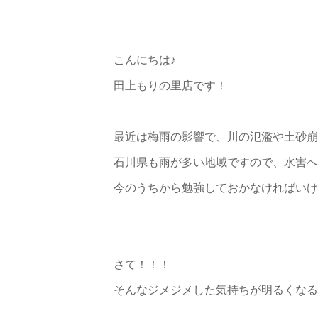
こんにちは♪
田上もりの里店です！
最近は梅雨の影響で、川の氾濫や土砂崩
石川県も雨が多い地域ですので、水害へ
今のうちから勉強しておかなければいけ
さて！！！
そんなジメジメした気持ちが明るくなるお知