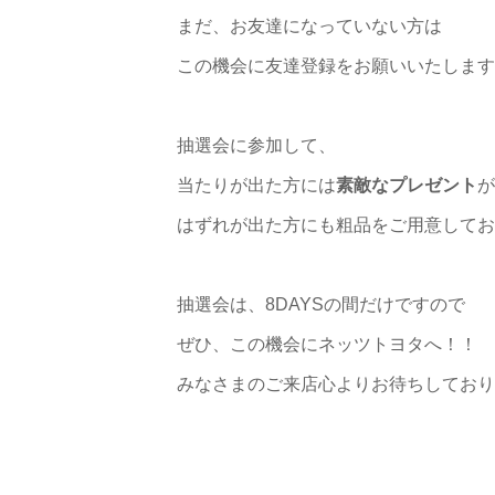
まだ、お友達になっていない方は
この機会に友達登録をお願いいたします
抽選会に参加して、
当たりが出た方には
素敵なプレゼント
が
はずれが出た方にも粗品をご用意してお
抽選会は、8DAYSの間だけですので
ぜひ、この機会にネッツトヨタへ！！
みなさまのご来店心よりお待ちしております