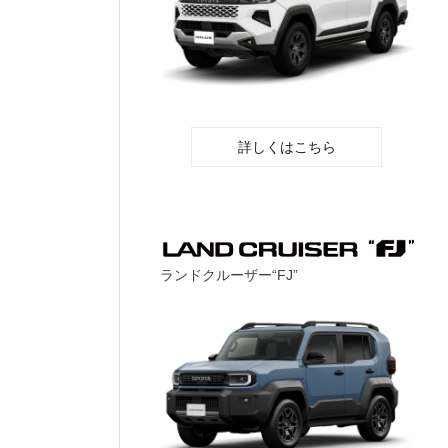
詳しくはこちら
ランドクルーザー“FJ”