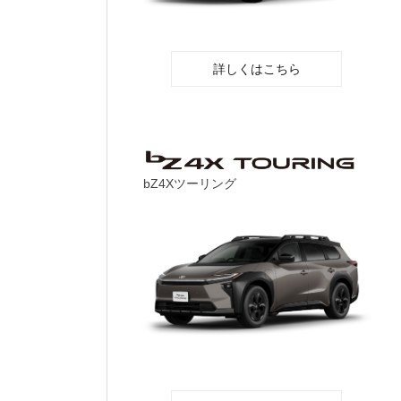
詳しくはこちら
bZ4Xツーリング