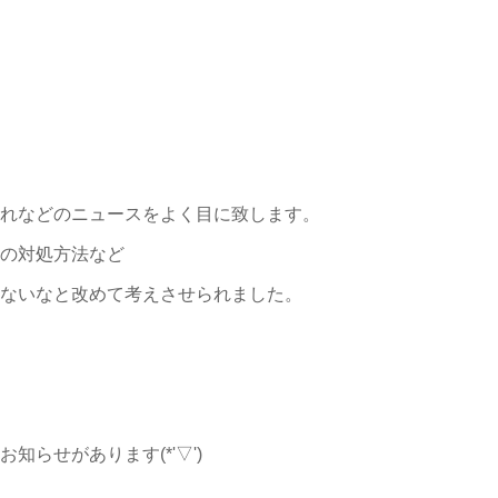
れなどのニュースをよく目に致します。
の対処方法など
ないなと改めて考えさせられました。
らせがあります(*'▽')