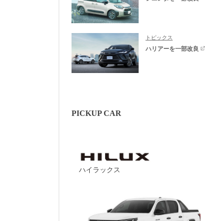
トピックス
ハリアーを一部改良
PICKUP CAR
ハイラックス