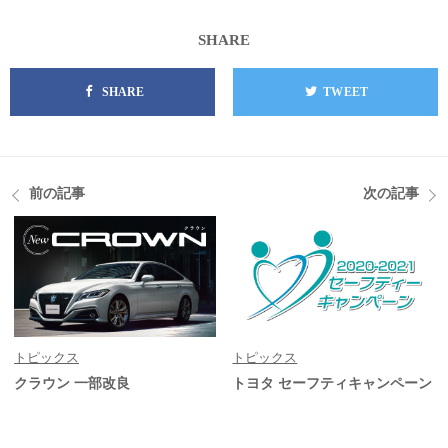
SHARE
SHARE
TWEET
前の記事
次の記事
トピックス
トピックス
クラウン 一部改良
トヨタ セーフティキャンペーン