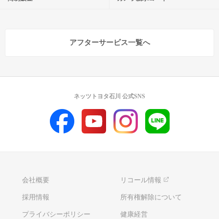
アフターサービス一覧へ
ネッツトヨタ石川 公式SNS
会社概要
リコール情報
採用情報
所有権解除について
プライバシーポリシー
健康経営