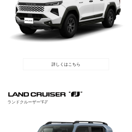
詳しくはこちら
ランドクルーザー“FJ”