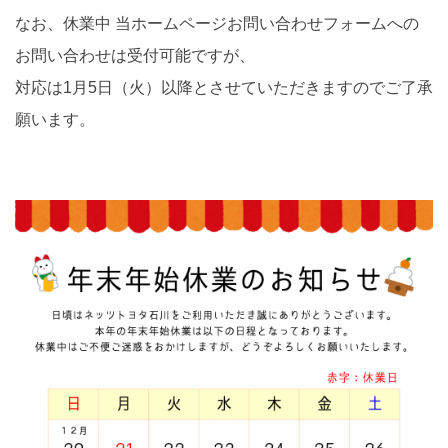
なお、休業中 当ホームページお問い合わせフォームへの
お問い合わせは受付可能ですが、
対応は1月5日（火）以降とさせていただきますのでご了承
願います。