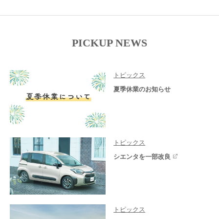
PICKUP NEWS
トピックス
夏季休業のお知らせ
トピックス
シエンタを一部改良
トピックス