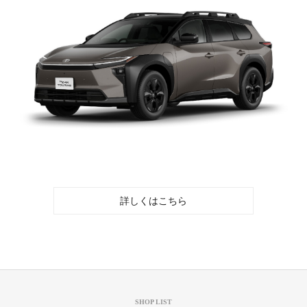
詳しくはこちら
SHOP LIST