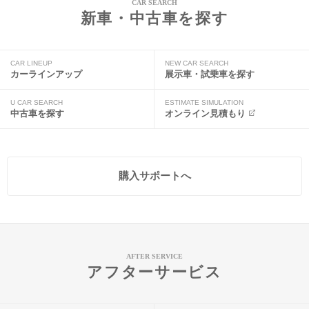
CAR SEARCH
新車・中古車を探す
CAR LINEUP
NEW CAR SEARCH
カーラインアップ
展示車・試乗車を探す
U CAR SEARCH
ESTIMATE SIMULATION
中古車を探す
オンライン見積もり
購入サポートへ
AFTER SERVICE
アフターサービス