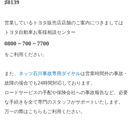
♯8139
営業しているトヨタ販売店店舗のご案内につきましては
トヨタ自動車お客様相談センター
0800－700－7700
をご利用ください。
また、
ネッツ石川事故専用ダイヤル
は営業時間外の事故・
故障の場合でも24時間対応しております。
ロードサービスの手配や保険会社への事故報告など、必要
な手続きを全て専門のスタッフがサポートいたします。
万一の際はこちらもご利用ください。