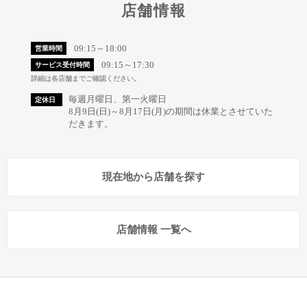
店舗情報
09:15～18:00
営業時間
09:15～17:30
サービス受付時間
詳細は各店舗までご確認ください。
毎週月曜日、第一火曜日
定休日
8月9日(日)～8月17日(月)の期間は休業とさせていた
だきます。
現在地から店舗を探す
店舗情報 一覧へ