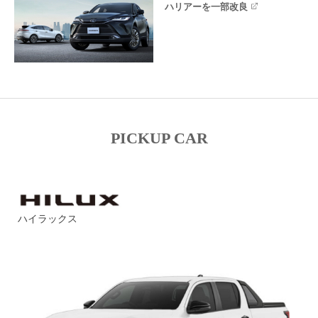
ハリアーを一部改良
PICKUP CAR
ハイラックス