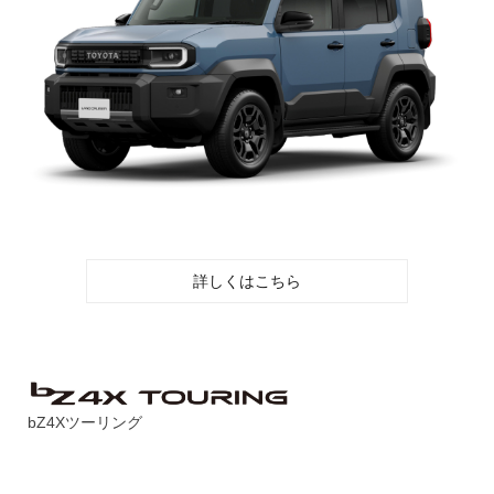
詳しくはこちら
bZ4Xツーリング