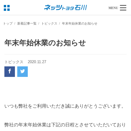
MENU
トップ
新着記事一覧
トピックス
年末年始休業のお知らせ
年末年始休業のお知らせ
トピックス
2020.11.27
いつも弊社をご利用いただき誠にありがとうございます。
弊社の年末年始休業は下記の日程とさせていただいており