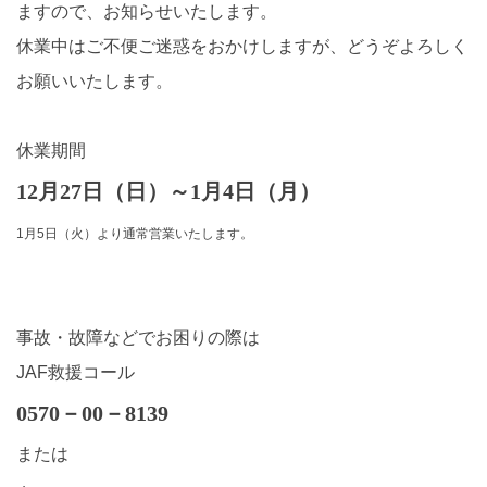
ますので、お知らせいたします。
休業中はご不便ご迷惑をおかけしますが、どうぞよろしく
お願いいたします。
休業期間
12月27日（日）～1月4日（月）
1月5日（火）より通常営業いたします。
事故・故障などでお困りの際は
JAF救援コール
0570－00－8139
または