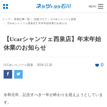
MENU
トップ
新着記事一覧
店舗ブログ
U-Carシャンツェ西泉
【Ucarシャンツェ西泉店】年末年始休業のお知らせ
【Ucarシャンツェ西泉店】年末年始
休業のお知らせ
0
U-Carシャンツェ西泉
2019.12.26
令和元年、記念すべき一年が終わりを迎えようとしていま
す。