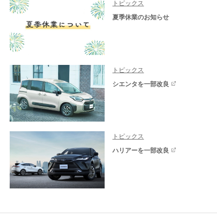
トピックス
夏季休業のお知らせ
トピックス
シエンタを一部改良
トピックス
ハリアーを一部改良