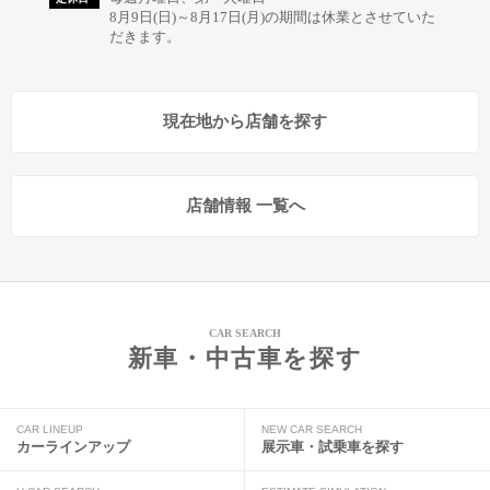
8月9日(日)～8月17日(月)の期間は休業とさせていた
だきます。
現在地から店舗を探す
店舗情報 一覧へ
CAR SEARCH
新車・中古車を探す
CAR LINEUP
NEW CAR SEARCH
カーラインアップ
展示車・試乗車を探す