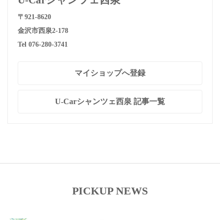
U-Carシャンツェ西泉
〒921-8620
金沢市西泉2-178
Tel 076-280-3741
マイショップへ登録
U-Carシャンツェ西泉 記事一覧
PICKUP NEWS