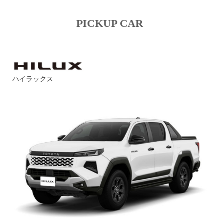
PICKUP CAR
ハイラックス