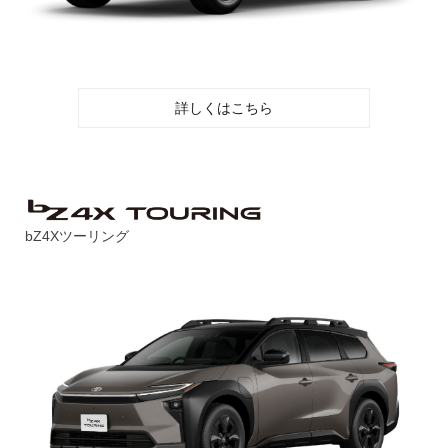
詳しくはこちら
bZ4Xツーリング