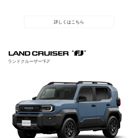
詳しくはこちら
ランドクルーザー“FJ”