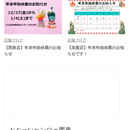
店舗ブログ
店舗ブログ
【西泉店】年末年始休業のお知
【加賀店】年末年始休業のお知
らせ
らせです！