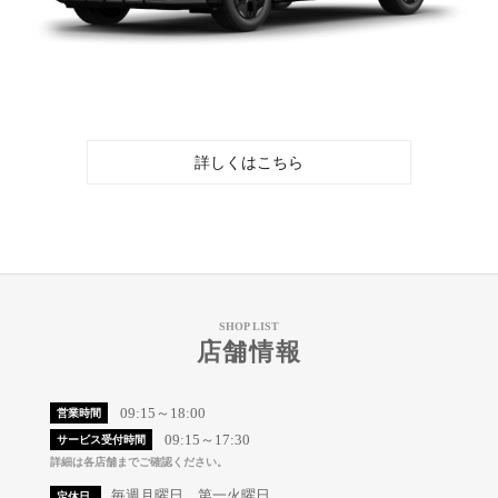
詳しくはこちら
SHOP LIST
店舗情報
09:15～18:00
営業時間
09:15～17:30
サービス受付時間
詳細は各店舗までご確認ください。
毎週月曜日、第一火曜日
定休日