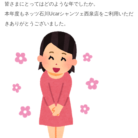
皆さまにとってはどのような年でしたか。
本年度もネッツ石川Ucarシャンツェ西泉店をご利用いただ
きありがとうございました。