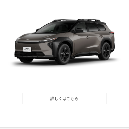
詳しくはこちら