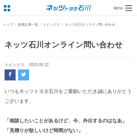
MENU
トップ
新着記事一覧
トピックス
ネッツ石川オンライン問い合わせ
ネッツ石川オンライン問い合わせ
トピックス
2020.05.22
いつもネッツトヨタ石川をご愛顧いただき誠にありがとう
ございます。
「相談したいことがあるけど、今、外出するのはなあ」
「見積りが欲しいけど時間がない」