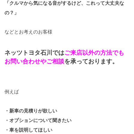
「クルマから気になる音がするけど、これって大丈夫な
の？」
などとお考えのお客様
ネッツトヨタ石川では
ご来店以外の方法でも
お問い合わせやご相談
を承っております。
例えば
・新車の見積りが欲しい
・オプションについて聞きたい
・車を説明してほしい