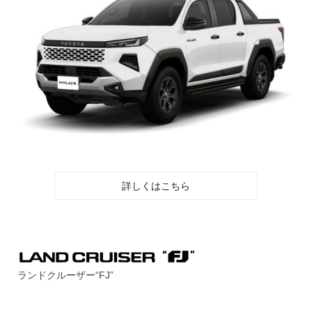
詳しくはこちら
ランドクルーザー“FJ”