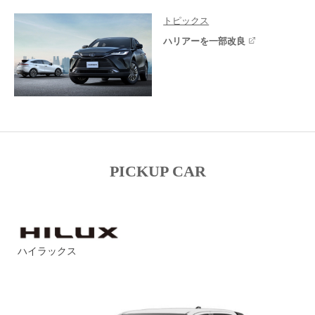
トピックス
ハリアーを一部改良
PICKUP CAR
ハイラックス