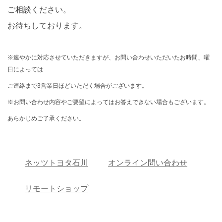
ご相談ください。
お待ちしております。
※速やかに対応させていただきますが、お問い合わせいただいたお時間、曜
日によっては
ご連絡まで3営業日ほどいただく場合がございます。
※お問い合わせ内容やご要望によってはお答えできない場合もございます。
あらかじめご了承ください。
ネッツトヨタ石川
オンライン問い合わせ
リモートショップ