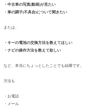
・中古車の写真(動画)が見たい
・車の調子(不具合)について聞きたい
または、
・キーの電池の交換方法を教えてほしい
・ナビの操作方法を教えて欲しい
など、本当にちょっとしたことでも結構です。
方法も
・お電話
・メール