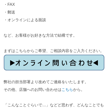
・FAX
・郵送
・オンラインによる面談
など、お客様がお好きな方法で結構です。
まずはこちらからご希望、ご相談内容をご入力ください。
弊社の担当部署より改めてご連絡をいたします。
その他、店舗へのお問い合わせは
こちら
から。
「こんなことぐらいで…」などど思わず、どんなことでも