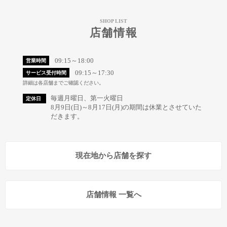
SHOP LIST
店舗情報
09:15～18:00
営業時間
09:15～17:30
サービス受付時間
詳細は各店舗までご確認ください。
毎週月曜日、第一火曜日
定休日
8月9日(日)～8月17日(月)の期間は休業とさせていた
だきます。
現在地から店舗を探す
店舗情報 一覧へ