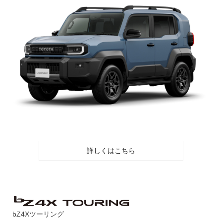
詳しくはこちら
bZ4Xツーリング