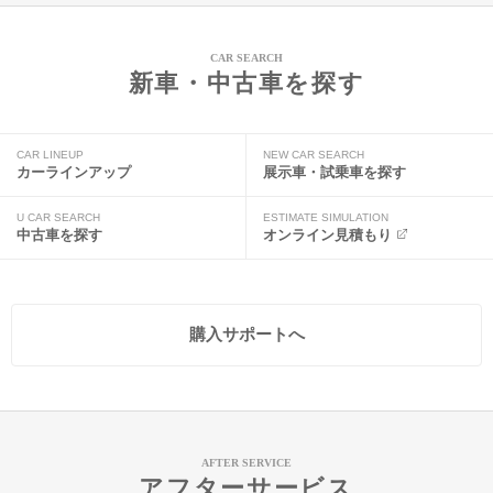
CAR SEARCH
新車・中古車を探す
CAR LINEUP
NEW CAR SEARCH
カーラインアップ
展示車・試乗車を探す
U CAR SEARCH
ESTIMATE SIMULATION
中古車を探す
オンライン見積もり
購入サポートへ
AFTER SERVICE
アフターサービス