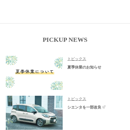
PICKUP NEWS
トピックス
夏季休業のお知らせ
トピックス
シエンタを一部改良