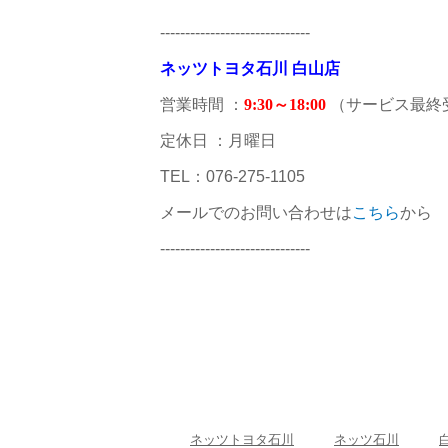
------------------------------
ネッツトヨタ石川 白山店
営業時間 ：
9:30～18:00
（サービス最終
定休日 ：月曜日
TEL：076-275-1105
メールでのお問い合わせは
こちら
から
------------------------------
ネッツトヨタ石川
ネッツ石川