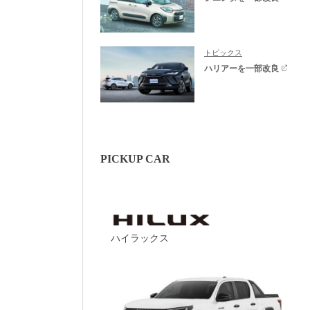
トピックス
ハリアーを一部改良
PICKUP CAR
ハイラックス