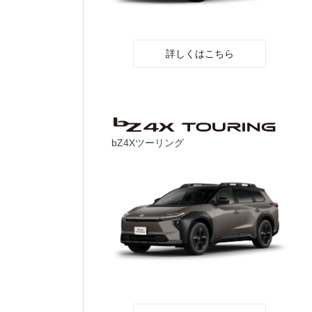
詳しくはこちら
bZ4Xツーリング