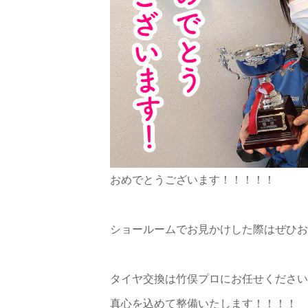
おめでとうございます！！！！！
ショールームでお見かけした際はぜひお
タイヤ交換は竹俣プロにお任せください
真心を込めて整備いたします！！！！