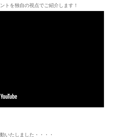
ントを独自の視点でご紹介します！
動いたしました・・・・