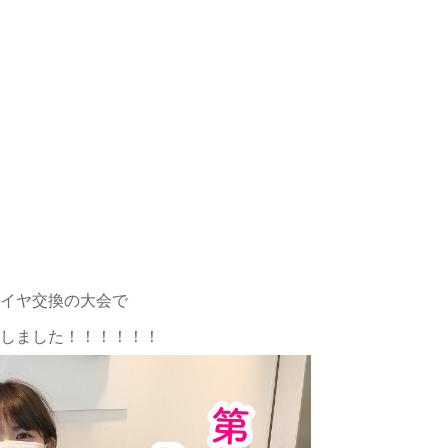
イヤ交換の大会で
しました！！！！！！