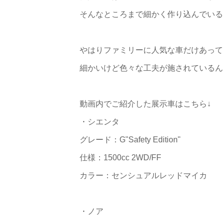
そんなところまで細かく作り込んでいる
やはりファミリーに人気な車だけあって
細かいけど色々な工夫が施されているんです
動画内でご紹介した展示車はこちら↓
・シエンタ
グレード：G"Safety Edition"
仕様：1500cc 2WD/FF
カラー：センシュアルレッドマイカ
・ノア