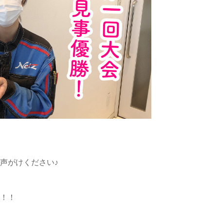
声がけください♪
！！