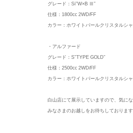
グレード：Si"W×B Ⅲ"
仕様：1800cc 2WD/FF
カラー：ホワイトパールクリスタルシャ
・アルファード
グレード：S"TYPE GOLD"
仕様：2500cc 2WD/FF
カラー：ホワイトパールクリスタルシャ
白山店にて展示していますので、気にな
みなさまのお越しをお待ちしております