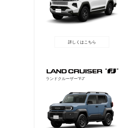
詳しくはこちら
ランドクルーザー“FJ”