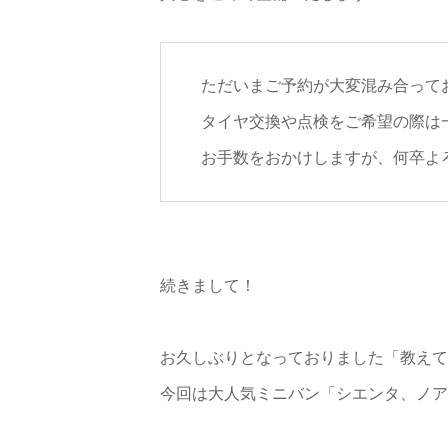
ただいまご予約が大変混み合って
タイヤ交換や点検をご希望の際は
お手数をおかけしますが、何卒よ
続きまして！
お久しぶりとなっておりました「教えて
今回は大人気ミニバン「シエンタ、ノア