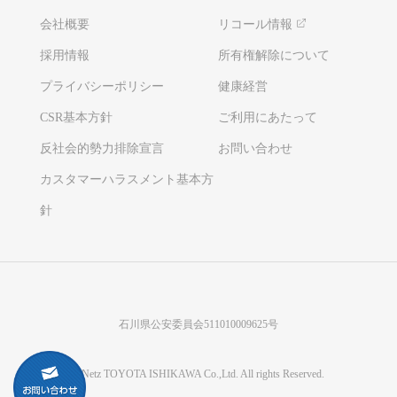
会社概要
リコール情報
採用情報
所有権解除について
プライバシーポリシー
健康経営
CSR基本方針
ご利用にあたって
反社会的勢力排除宣言
お問い合わせ
カスタマーハラスメント基本方
針
石川県公安委員会511010009625号
©Netz TOYOTA ISHIKAWA Co.,Ltd. All rights Reserved.