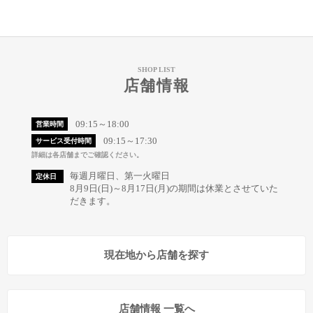
SHOP LIST
店舗情報
09:15～18:00
営業時間
09:15～17:30
サービス受付時間
詳細は各店舗までご確認ください。
毎週月曜日、第一火曜日
定休日
8月9日(日)～8月17日(月)の期間は休業とさせていた
だきます。
現在地から店舗を探す
店舗情報 一覧へ