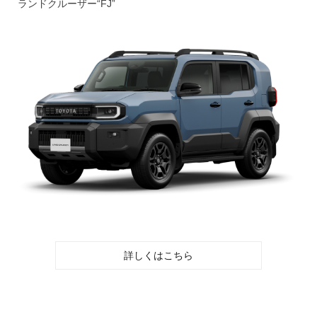
ランドクルーザー“FJ”
詳しくはこちら