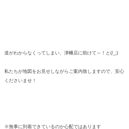
道がわからなくってしまい、津幡店に助けて～！と(/_;)
私たちが地図をお見せしながらご案内致しますので、安心
くださいませ！
※無事に到着できているのか心配ではあります