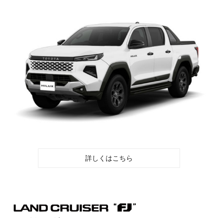
詳しくはこちら