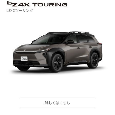
bZ4Xツーリング
詳しくはこちら