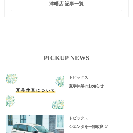
津幡店 記事一覧
PICKUP NEWS
トピックス
夏季休業のお知らせ
トピックス
シエンタを一部改良