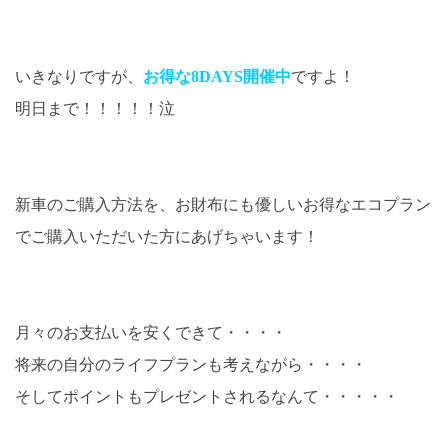
いきなりですが、
お得な8DAYS開催中
ですよ！
明日まで！！！！！泣
新車のご購入方法を、お財布にも優しいお得なエコプラン
でご購入いただいた方にあげちゃいます！
月々のお支払いを安くできて・・・・
将来の自分のライフプランも考えながら・・・・
そしてポイントもプレゼントされるなんて・・・・・