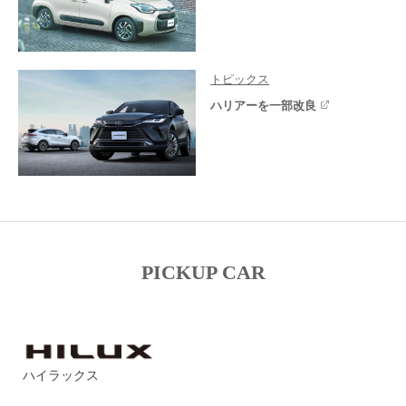
トピックス
ハリアーを一部改良
PICKUP CAR
ハイラックス