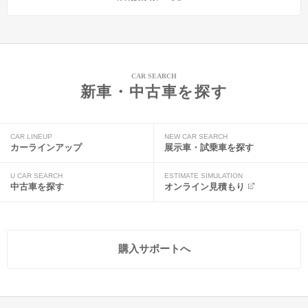
CAR SEARCH
新車・中古車を探す
CAR LINEUP
NEW CAR SEARCH
カーラインアップ
展示車・試乗車を探す
U CAR SEARCH
ESTIMATE SIMULATION
中古車を探す
オンライン見積もり
購入サポートへ