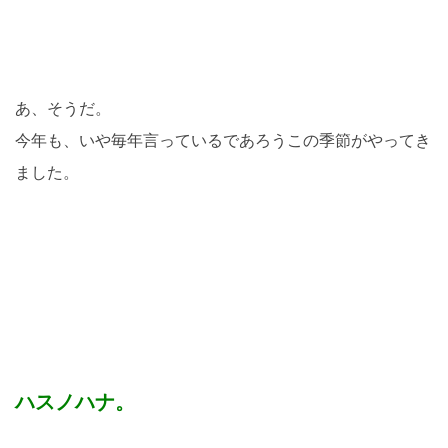
あ、そうだ。
今年も、いや毎年言っているであろうこの季節がやってき
ました。
ハスノハナ。