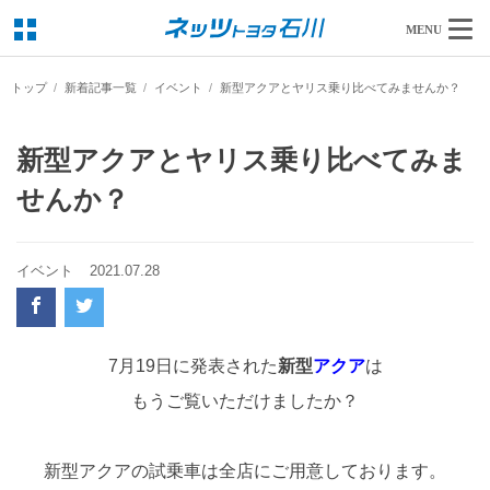
MENU
トップ
新着記事一覧
イベント
新型アクアとヤリス乗り比べてみませんか？
新型アクアとヤリス乗り比べてみま
せんか？
イベント
2021.07.28
7月19日に発表された
新型
アクア
は
もうご覧いただけましたか？
新型アクアの試乗車は全店にご用意しております。