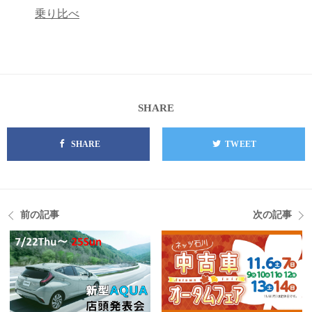
乗り比べ
SHARE
SHARE
TWEET
前の記事
次の記事