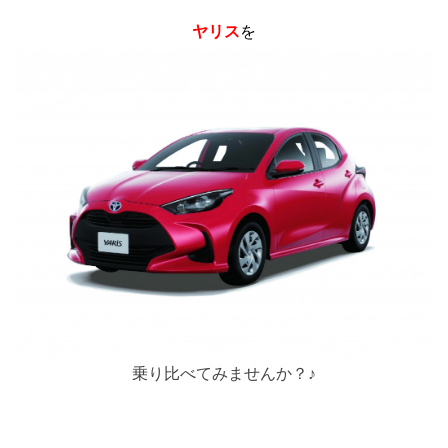
ヤリス
を
乗り比べてみませんか？♪