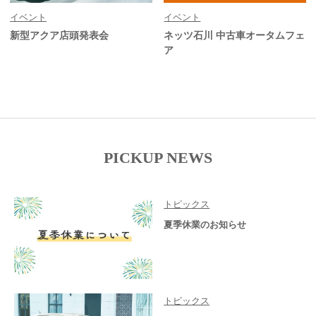
イベント
イベント
新型アクア店頭発表会
ネッツ石川 中古車オータムフェ
ア
PICKUP NEWS
トピックス
夏季休業のお知らせ
トピックス