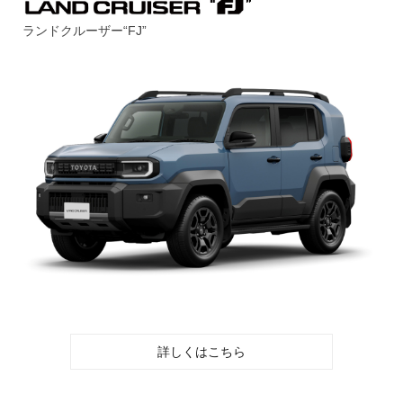
ランドクルーザー“FJ”
詳しくはこちら