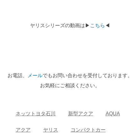
ヤリスシリーズの動画は▶
こちら
◀
お電話、
メール
でもお問い合わせを受付しております。
お気軽にご相談ください。
ネッツトヨタ石川
新型アクア
AQUA
アクア
ヤリス
コンパクトカー