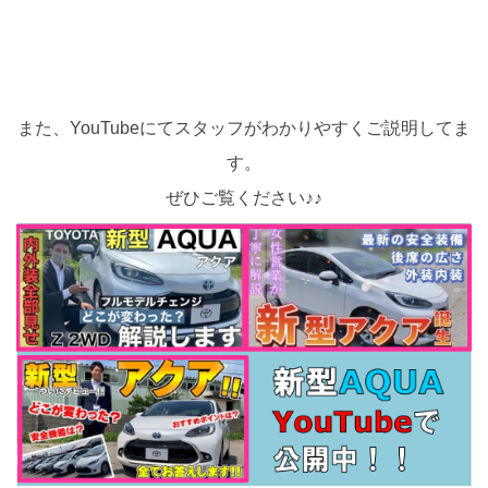
また、YouTubeにてスタッフがわかりやすくご説明してま
す。
ぜひご覧ください♪♪