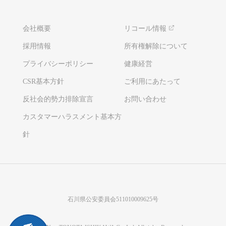
会社概要
リコール情報
採用情報
所有権解除について
プライバシーポリシー
健康経営
CSR基本方針
ご利用にあたって
反社会的勢力排除宣言
お問い合わせ
カスタマーハラスメント基本方
針
石川県公安委員会511010009625号