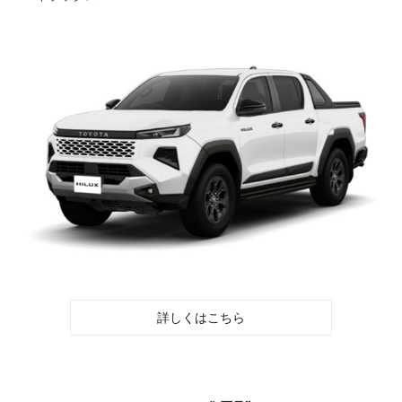
詳しくはこちら