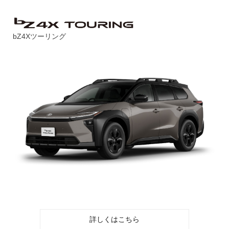
bZ4Xツーリング
詳しくはこちら