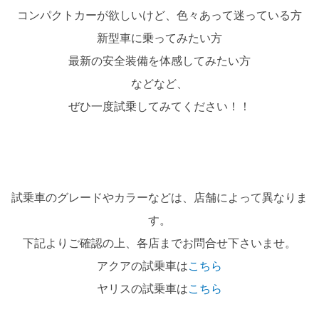
コンパクトカーが欲しいけど、色々あって迷っている方
新型車に乗ってみたい方
最新の安全装備を体感してみたい方
などなど、
ぜひ一度試乗してみてください！！
試乗車のグレードやカラーなどは、店舗によって異なりま
す。
下記よりご確認の上、各店までお問合せ下さいませ。
アクアの試乗車は
こちら
ヤリスの試乗車は
こちら