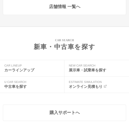
店舗情報 一覧へ
CAR SEARCH
新車・中古車を探す
CAR LINEUP
NEW CAR SEARCH
カーラインアップ
展示車・試乗車を探す
U CAR SEARCH
ESTIMATE SIMULATION
中古車を探す
オンライン見積もり
購入サポートへ