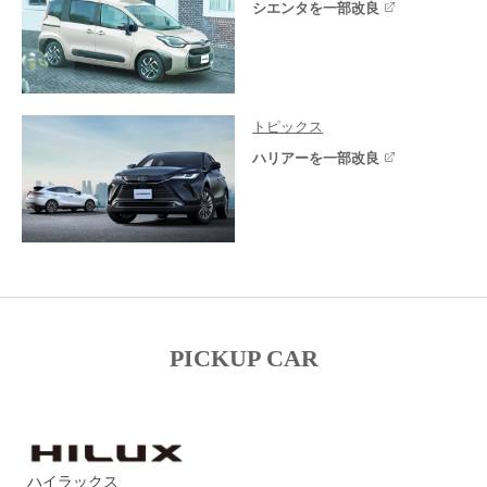
シエンタを一部改良
トピックス
ハリアーを一部改良
PICKUP CAR
ハイラックス