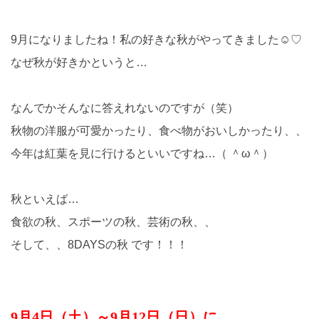
9月になりましたね！私の好きな秋がやってきました☺♡
なぜ秋が好きかというと…
なんでかそんなに答えれないのですが（笑）
秋物の洋服が可愛かったり、食べ物がおいしかったり、、
今年は紅葉を見に行けるといいですね…（ ＾ω＾）
秋といえば…
食欲の秋、スポーツの秋、芸術の秋、、
そして、、8DAYSの秋 です！！！
9月4日（土）～9月12日（日）に