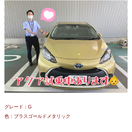
グレード：G
色：ブラスゴールドメタリック