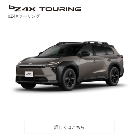
bZ4Xツーリング
詳しくはこちら