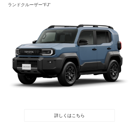
ランドクルーザー“FJ”
詳しくはこちら