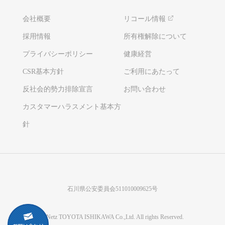
会社概要
リコール情報
採用情報
所有権解除について
プライバシーポリシー
健康経営
CSR基本方針
ご利用にあたって
反社会的勢力排除宣言
お問い合わせ
カスタマーハラスメント基本方
針
石川県公安委員会511010009625号
©Netz TOYOTA ISHIKAWA Co.,Ltd. All rights Reserved.