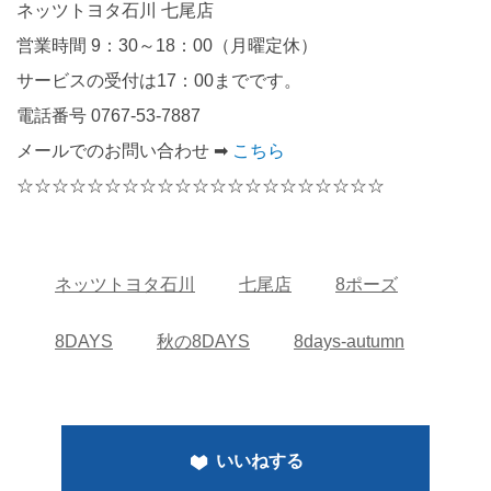
ネッツトヨタ石川 七尾店
営業時間 9：30～18：00（月曜定休）
サービスの受付は17：00までです。
電話番号 0767-53-7887
メールでのお問い合わせ ➡
こちら
☆☆☆☆☆☆☆☆☆☆☆☆☆☆☆☆☆☆☆☆☆
ネッツトヨタ石川
七尾店
8ポーズ
8DAYS
秋の8DAYS
8days-autumn
いいねする