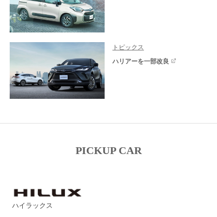
トピックス
ハリアーを一部改良
PICKUP CAR
ハイラックス