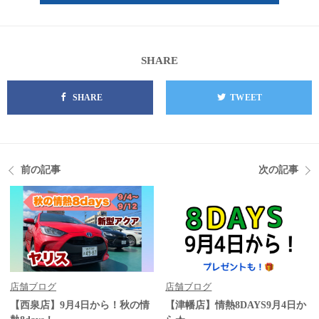
SHARE
SHARE
TWEET
前の記事
次の記事
店舗ブログ
店舗ブログ
【西泉店】9月4日から！秋の情
【津幡店】情熱8DAYS9月4日か