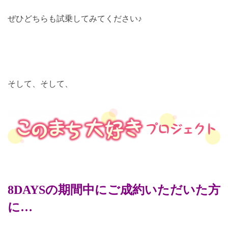
ぜひどちらも試乗してみてください♪
そして、そして、
8DAYSの期間中にご成約いただいた方
に…