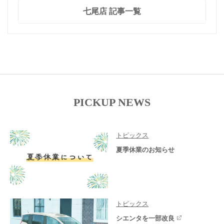
七尾店 記事一覧
PICKUP NEWS
トピックス
夏季休業のお知らせ
トピックス
シエンタを一部改良