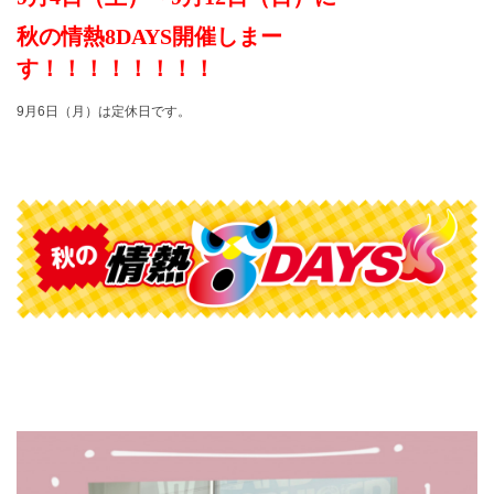
秋の情熱8DAYS開催しまー
す！！！！！！！！
9月6日（月）は定休日です。