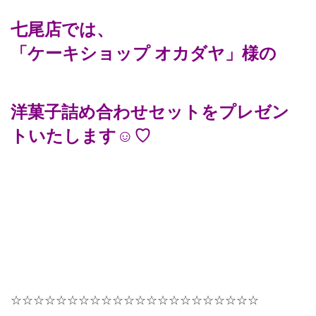
七尾店では、
「ケーキショップ オカダヤ」様の
洋菓子詰め合わせセットをプレゼン
トいたします☺♡
☆☆☆☆☆☆☆☆☆☆☆☆☆☆☆☆☆☆☆☆☆☆