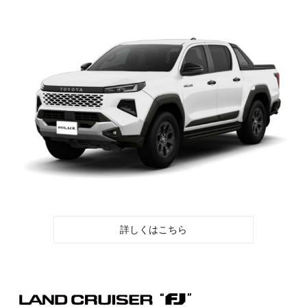
詳しくはこちら