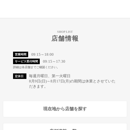
SHOP LIST
店舗情報
09:15～18:00
営業時間
09:15～17:30
サービス受付時間
詳細は各店舗までご確認ください。
毎週月曜日、第一火曜日
定休日
8月9日(日)～8月17日(月)の期間は休業とさせていた
だきます。
現在地から店舗を探す