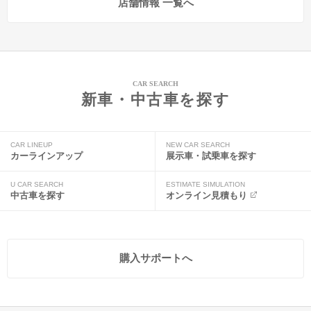
店舗情報 一覧へ
CAR SEARCH
新車・中古車を探す
CAR LINEUP
NEW CAR SEARCH
カーラインアップ
展示車・試乗車を探す
U CAR SEARCH
ESTIMATE SIMULATION
中古車を探す
オンライン見積もり
購入サポートへ