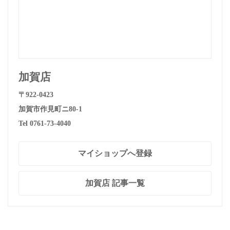
加賀店
〒922-0423
加賀市作見町ニ80-1
Tel 0761-73-4040
マイショップへ登録
加賀店 記事一覧