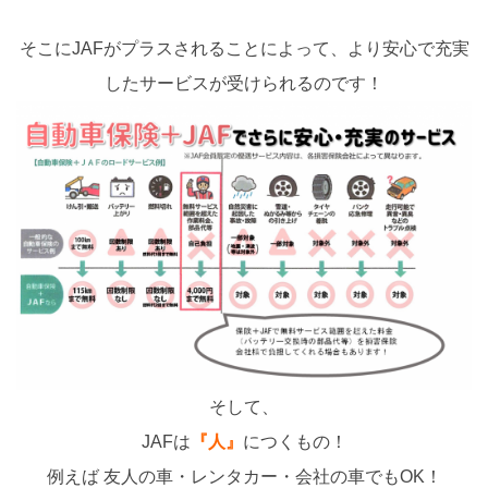
そこにJAFがプラスされることによって、より安心で充実
したサービスが受けられるのです！
そして、
JAFは
『人』
につくもの！
例えば 友人の車・レンタカー・会社の車でもOK！