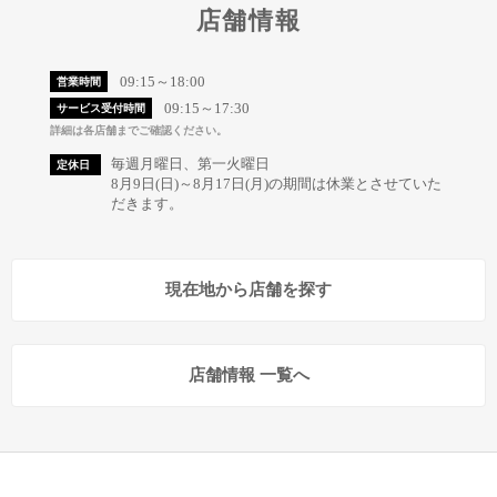
店舗情報
09:15～18:00
営業時間
09:15～17:30
サービス受付時間
詳細は各店舗までご確認ください。
毎週月曜日、第一火曜日
定休日
8月9日(日)～8月17日(月)の期間は休業とさせていた
だきます。
現在地から店舗を探す
店舗情報 一覧へ