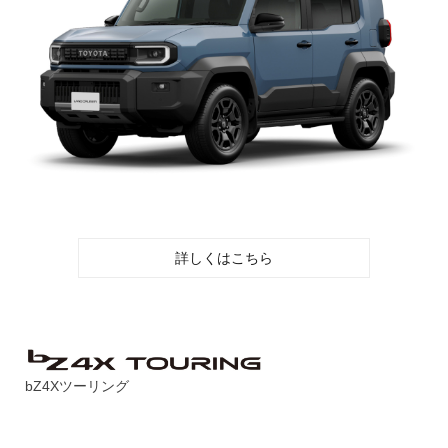
詳しくはこちら
bZ4Xツーリング