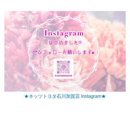
★ネッツトヨタ石川加賀店 Instagram★