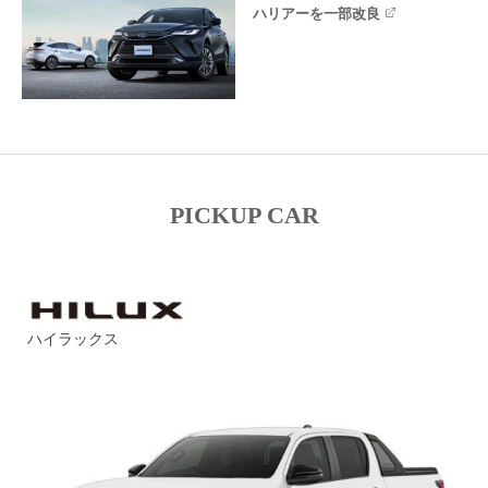
ハリアーを一部改良
PICKUP CAR
ハイラックス