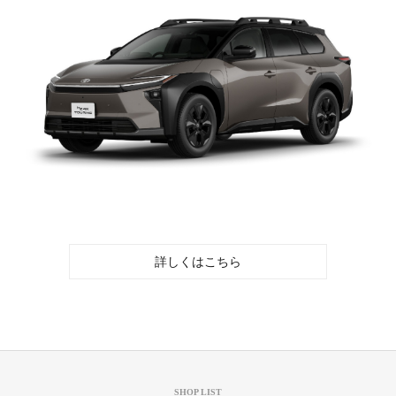
詳しくはこちら
SHOP LIST