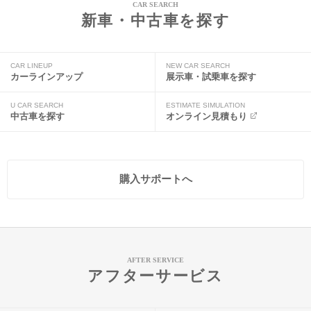
CAR SEARCH
新車・中古車を探す
CAR LINEUP
NEW CAR SEARCH
カーラインアップ
展示車・試乗車を探す
U CAR SEARCH
ESTIMATE SIMULATION
中古車を探す
オンライン見積もり
購入サポートへ
AFTER SERVICE
アフターサービス