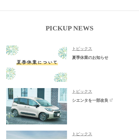
PICKUP NEWS
トピックス
夏季休業のお知らせ
トピックス
シエンタを一部改良
トピックス