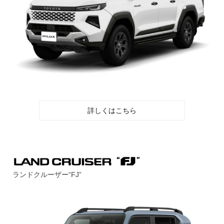
詳しくはこちら
ランドクルーザー“FJ”