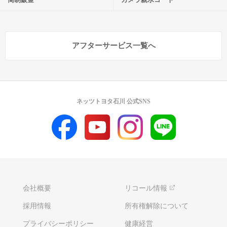
アフターサービス一覧へ
ネッツトヨタ石川 公式SNS
会社概要
リコール情報
採用情報
所有権解除について
プライバシーポリシー
健康経営