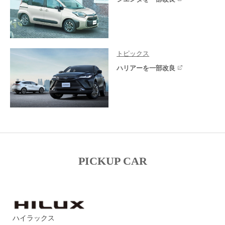
トピックス
ハリアーを一部改良
PICKUP CAR
ハイラックス