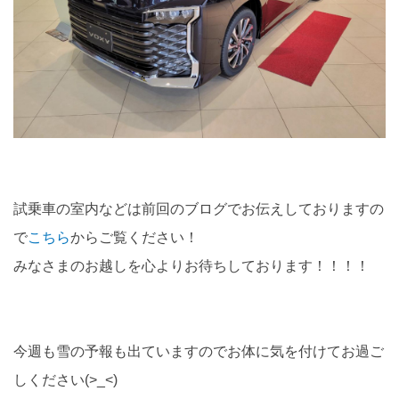
試乗車の室内などは前回のブログでお伝えしておりますの
で
こちら
からご覧ください！
みなさまのお越しを心よりお待ちしております！！！！
今週も雪の予報も出ていますのでお体に気を付けてお過ご
しください(>_<)