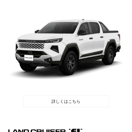
詳しくはこちら