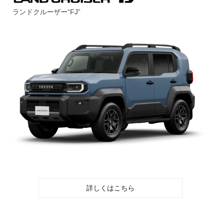
ランドクルーザー“FJ”
詳しくはこちら