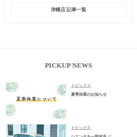
津幡店 記事一覧
PICKUP NEWS
トピックス
夏季休業のお知らせ
トピックス
シエンタを一部改良