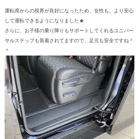
運転席からの視界が良好になったため、女性も、より安心
して運転できるようになりました★
さらに、お子様の乗り降りもサポートしてくれるユニバー
サルステップも装着されてますので、足元も安全ですね＾
＾