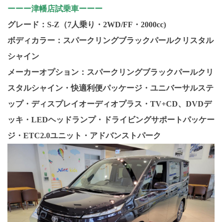
ーーー津幡店試乗車ーーー
グレード：S-Z（7人乗り・2WD/FF・2000cc)
ボディカラー：スパークリングブラックパールクリスタル
シャイン
メーカーオプション：スパークリングブラックパールクリ
スタルシャイン・快適利便パッケージ・ユニバーサルステ
ップ・ディスプレイオーディオプラス・TV+CD、DVDデ
ッキ
・LEDヘッドランプ・ドライビングサポートパッケー
ジ・ETC2.0ユニット・アドバンストパーク