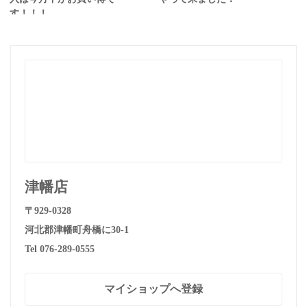
す！！！
津幡店
〒929-0328
河北郡津幡町舟橋に30-1
Tel 076-289-0555
マイショップへ登録