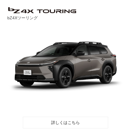
bZ4Xツーリング
詳しくはこちら