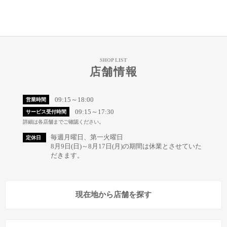
SHOP LIST
店舗情報
09:15～18:00
営業時間
09:15～17:30
サービス受付時間
詳細は各店舗までご確認ください。
毎週月曜日、第一火曜日
定休日
8月9日(日)～8月17日(月)の期間は休業とさせていた
だきます。
現在地から店舗を探す