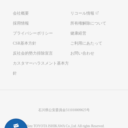
会社概要
リコール情報
採用情報
所有権解除について
プライバシーポリシー
健康経営
CSR基本方針
ご利用にあたって
反社会的勢力排除宣言
お問い合わせ
カスタマーハラスメント基本方
針
石川県公安委員会511010009625号
©Netz TOYOTA ISHIKAWA Co.,Ltd. All rights Reserved.