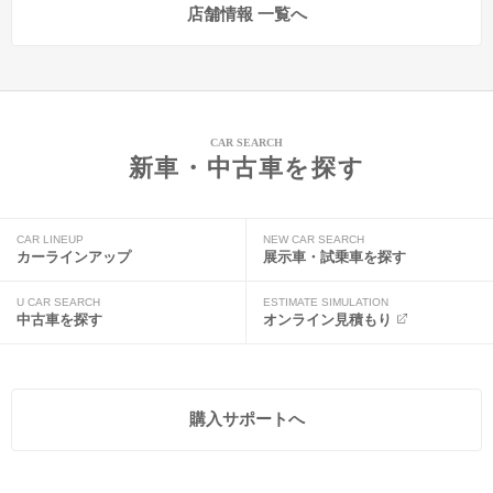
店舗情報 一覧へ
CAR SEARCH
新車・中古車を探す
CAR LINEUP
NEW CAR SEARCH
カーラインアップ
展示車・試乗車を探す
U CAR SEARCH
ESTIMATE SIMULATION
中古車を探す
オンライン見積もり
購入サポートへ