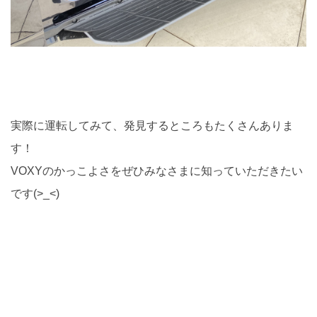
実際に運転してみて、発見するところもたくさんありま
す！
VOXYのかっこよさをぜひみなさまに知っていただきたい
です(>_<)