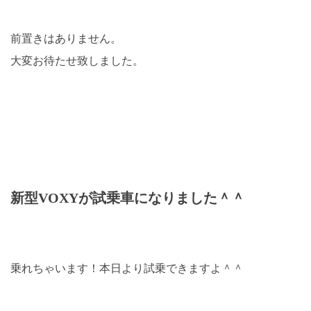
前置きはありません。
大変お待たせ致しました。
新型VOXYが試乗車になりました＾＾
乗れちゃいます！本日より試乗できますよ＾＾