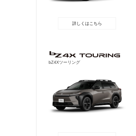
詳しくはこちら
bZ4Xツーリング