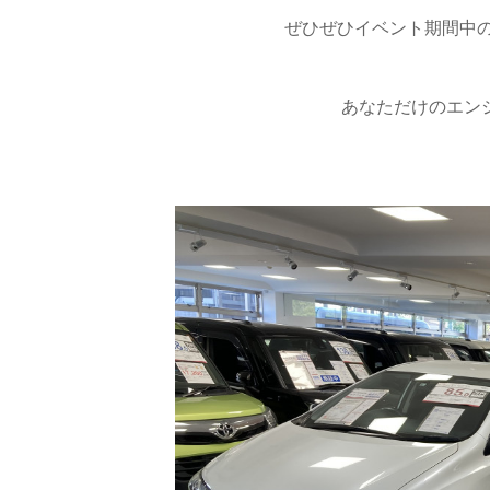
ぜひぜひイベント期間中の
あなただけのエン