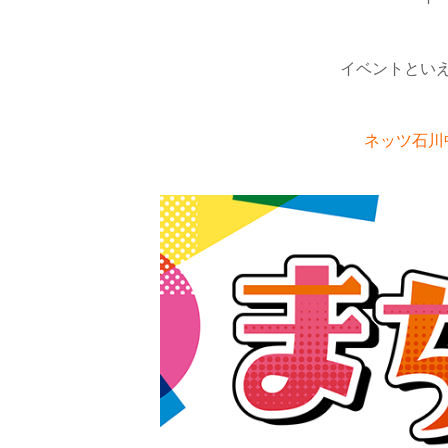
イベントとい
ネッツ石川