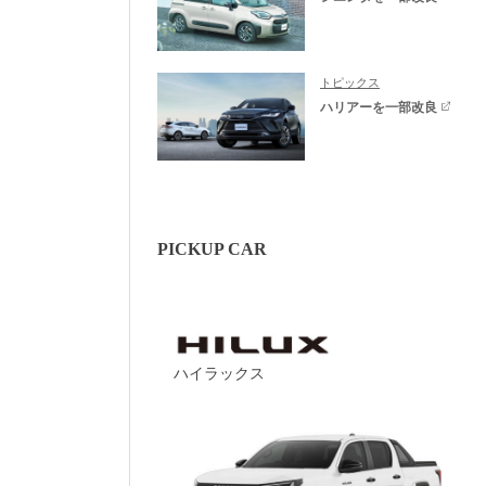
トピックス
ハリアーを一部改良
PICKUP CAR
ハイラックス