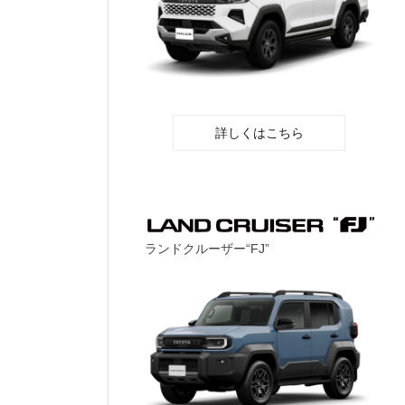
詳しくはこちら
ランドクルーザー“FJ”