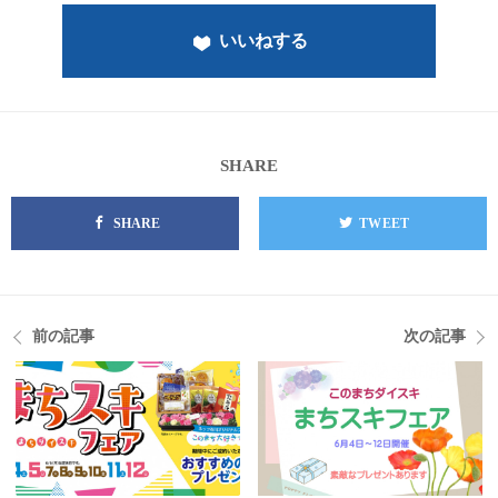
いいねする
SHARE
SHARE
TWEET
前の記事
次の記事