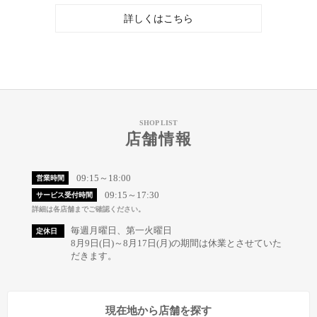
詳しくはこちら
SHOP LIST
店舗情報
09:15～18:00
営業時間
09:15～17:30
サービス受付時間
詳細は各店舗までご確認ください。
毎週月曜日、第一火曜日
定休日
8月9日(日)～8月17日(月)の期間は休業とさせていた
だきます。
現在地から店舗を探す