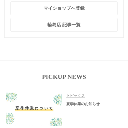
マイショップへ登録
輪島店 記事一覧
PICKUP NEWS
トピックス
夏季休業のお知らせ