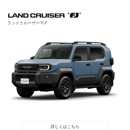
ランドクルーザー“FJ”
詳しくはこちら