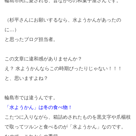
輪島市民に愛される、昔ながらの和菓子屋さんです。
（杉平さんにお願いするなら、水ようかんがあったの
に…）
と思ったブログ担当者。
この文章に違和感がありませんか？
え？ 水ようかんならこの時期ぴったりじゃない！！！
と、思いますよね？
輪島市では違うんです。
「水ようかん」は冬の食べ物！
こたつに入りながら、箱詰めされたものを黒文字や爪楊枝
で取ってツルンと食べるのが「水ようかん」なのです。