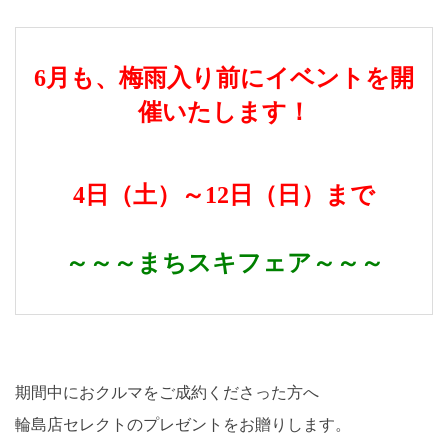
6月も、梅雨入り前にイベントを開
催いたします！
4日（土）～12日（日）まで
～～～まちスキフェア～～～
期間中におクルマをご成約くださった方へ
輪島店セレクトのプレゼントをお贈りします。