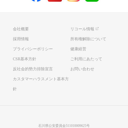
会社概要
リコール情報
採用情報
所有権解除について
プライバシーポリシー
健康経営
CSR基本方針
ご利用にあたって
反社会的勢力排除宣言
お問い合わせ
カスタマーハラスメント基本方
針
石川県公安委員会511010009625号