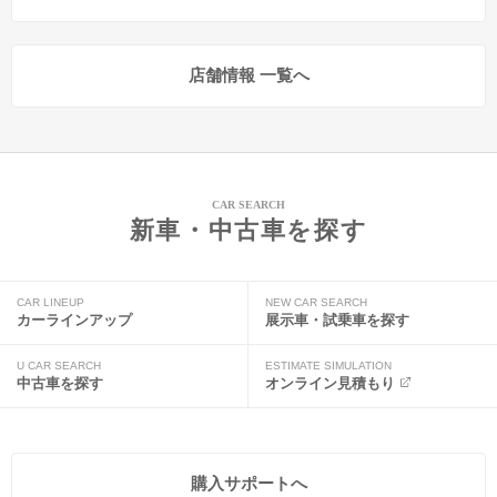
店舗情報 一覧へ
CAR SEARCH
新車・中古車を探す
CAR LINEUP
NEW CAR SEARCH
カーラインアップ
展示車・試乗車を探す
U CAR SEARCH
ESTIMATE SIMULATION
中古車を探す
オンライン見積もり
購入サポートへ