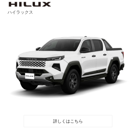
ハイラックス
詳しくはこちら