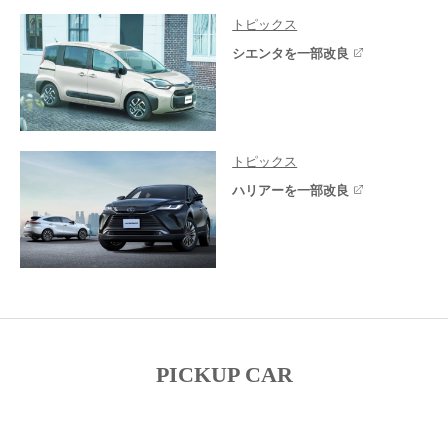
トピックス
シエンタを一部改良
トピックス
ハリアーを一部改良
PICKUP CAR