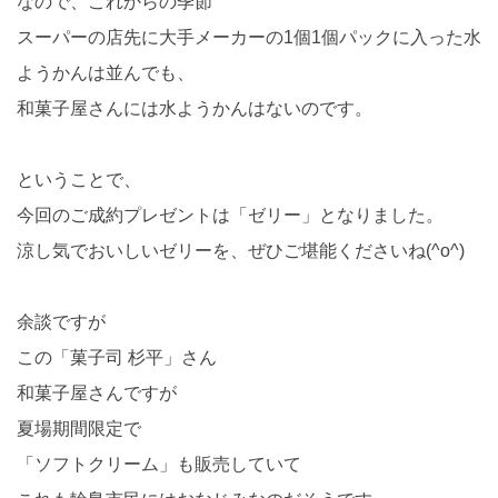
なので、これからの季節
スーパーの店先に大手メーカーの1個1個パックに入った水
ようかんは並んでも、
和菓子屋さんには水ようかんはないのです。
ということで、
今回のご成約プレゼントは「ゼリー」となりました。
涼し気でおいしいゼリーを、ぜひご堪能くださいね(^o^)
余談ですが
この「菓子司 杉平」さん
和菓子屋さんですが
夏場期間限定で
「ソフトクリーム」も販売していて