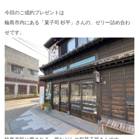
今回のご成約プレゼントは
輪島市内にある「菓子司 杉平」さんの、ゼリー詰め合わ
せです。