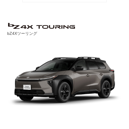
bZ4Xツーリング