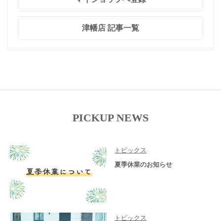
津幡店 記事一覧
PICKUP NEWS
トピックス
夏季休業のお知らせ
トピックス