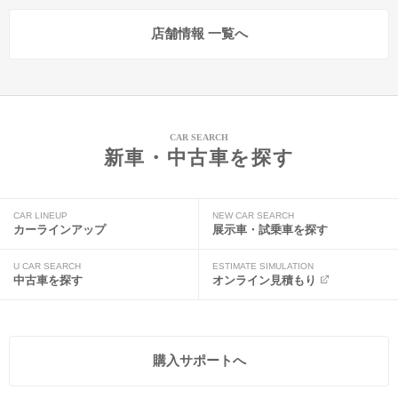
店舗情報 一覧へ
CAR SEARCH
新車・中古車を探す
CAR LINEUP
NEW CAR SEARCH
カーラインアップ
展示車・試乗車を探す
U CAR SEARCH
ESTIMATE SIMULATION
中古車を探す
オンライン見積もり
購入サポートへ