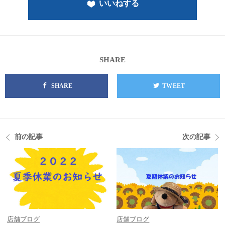
いいねする
SHARE
SHARE
TWEET
前の記事
次の記事
店舗ブログ
店舗ブログ