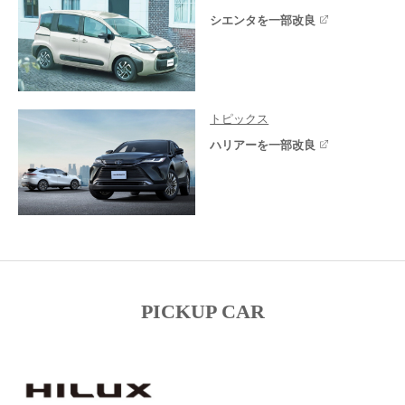
シエンタを一部改良
トピックス
ハリアーを一部改良
PICKUP CAR