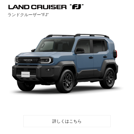
ランドクルーザー“FJ”
詳しくはこちら