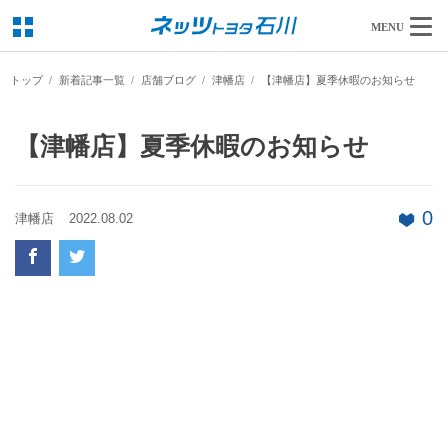
MENU
トップ
新着記事一覧
店舗ブログ
津幡店
【津幡店】夏季休暇のお知らせ
【津幡店】夏季休暇のお知らせ
0
津幡店
2022.08.02