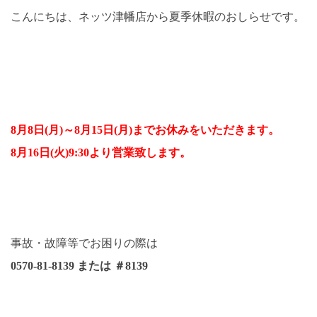
こんにちは、ネッツ津幡店から夏季休暇のおしらせです。
8月8日(月)～8月15日(月)までお休みをいただきます。
8月16日(火)9:30より営業致します。
事故・故障等でお困りの際は
0570-81-8139 または ＃8139