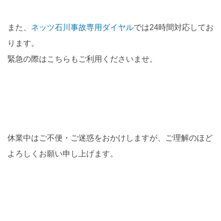
また、
ネッツ石川事故専用ダイヤル
では24時間対応してお
ります。
緊急の際はこちらもご利用くださいませ。
休業中はご不便・ご迷惑をおかけしますが、ご理解のほど
よろしくお願い申し上げます。