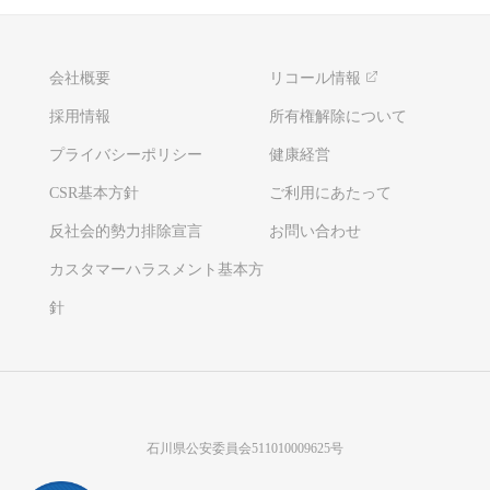
会社概要
リコール情報
採用情報
所有権解除について
プライバシーポリシー
健康経営
CSR基本方針
ご利用にあたって
反社会的勢力排除宣言
お問い合わせ
カスタマーハラスメント基本方
針
石川県公安委員会511010009625号