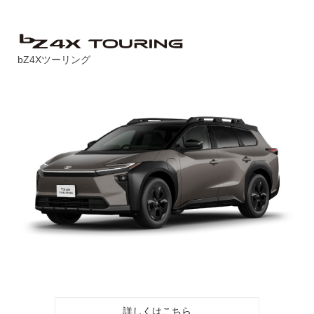
bZ4Xツーリング
詳しくはこちら