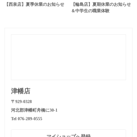
【西泉店】夏季休業のお知らせ
【輪島店】夏期休業のお知らせ
＆中学生の職業体験
津幡店
〒929-0328
河北郡津幡町舟橋に30-1
Tel 076-289-0555
マイショップへ登録