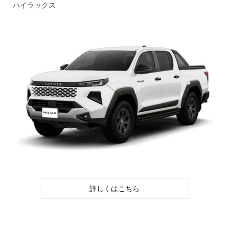
ハイラックス
詳しくはこちら