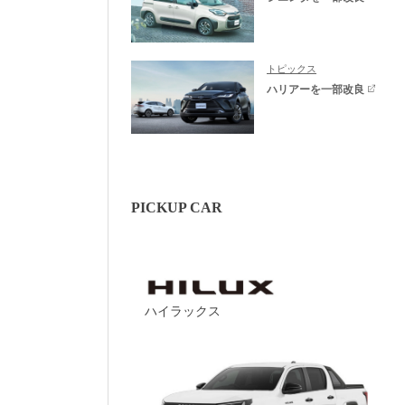
トピックス
ハリアーを一部改良
PICKUP CAR
ハイラックス