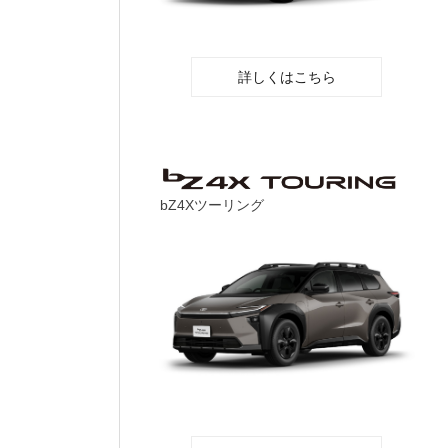
詳しくはこちら
bZ4Xツーリング