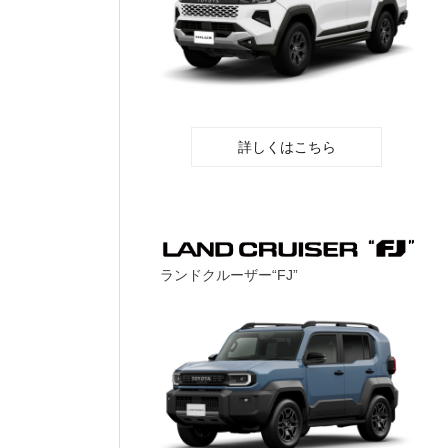
詳しくはこちら
ランドクルーザー“FJ”