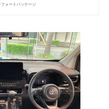
ンフォートパッケージ