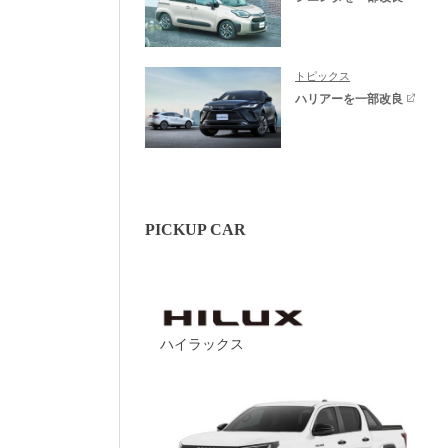
トピックス
ハリアーを一部改良
PICKUP CAR
ハイラックス