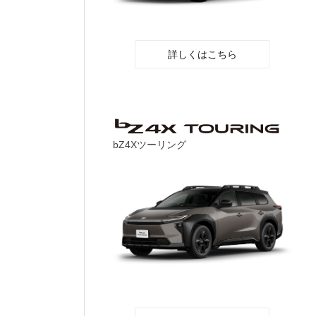
詳しくはこちら
bZ4Xツーリング