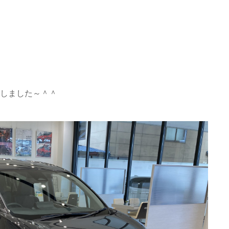
しました～＾＾