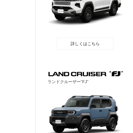
詳しくはこちら
ランドクルーザー“FJ”