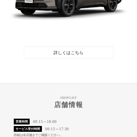
詳しくはこちら
SHOP LIST
店舗情報
09:15～18:00
営業時間
09:15～17:30
サービス受付時間
詳細は各店舗までご確認ください。