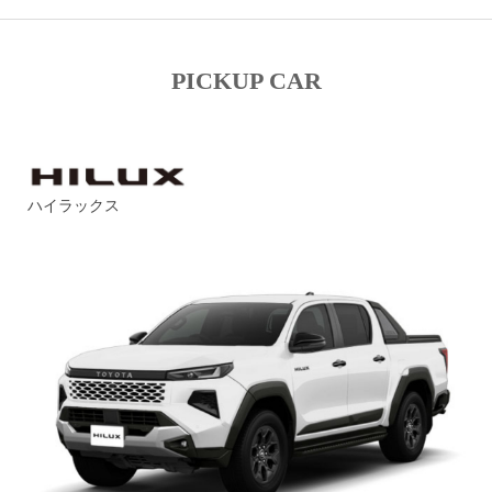
PICKUP CAR
ハイラックス