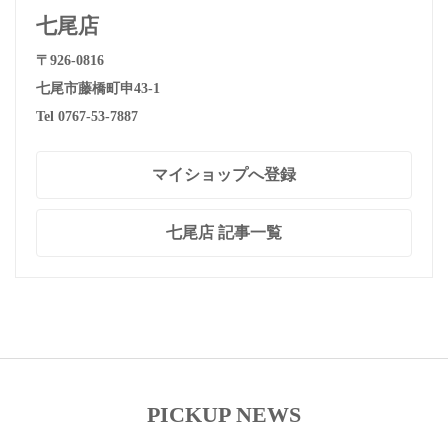
七尾店
〒926-0816
七尾市藤橋町申43-1
Tel 0767-53-7887
マイショップへ登録
七尾店 記事一覧
PICKUP NEWS