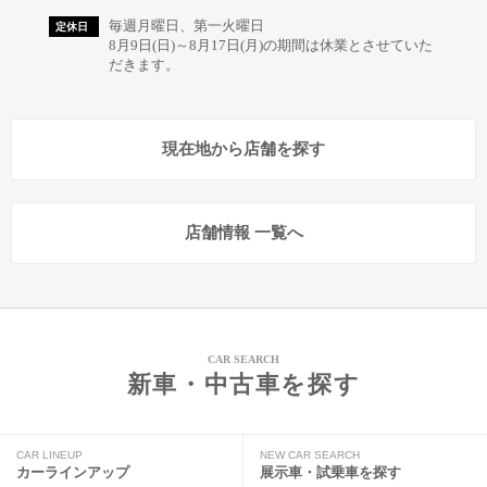
毎週月曜日、第一火曜日
定休日
8月9日(日)～8月17日(月)の期間は休業とさせていた
だきます。
現在地から店舗を探す
店舗情報 一覧へ
CAR SEARCH
新車・中古車を探す
CAR LINEUP
NEW CAR SEARCH
カーラインアップ
展示車・試乗車を探す