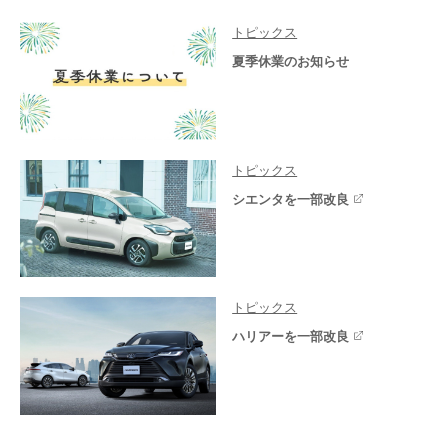
トピックス
夏季休業のお知らせ
トピックス
シエンタを一部改良
トピックス
ハリアーを一部改良