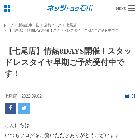
MENU
トップ
新着記事一覧
店舗ブログ
七尾店
【七尾店】情熱8DAYS開催！スタッドレスタイヤ早期ご予約受付中です！
【七尾店】情熱8DAYS開催！スタッ
ドレスタイヤ早期ご予約受付中で
す！
3
七尾店
2022.09.02
こんにちは！
いつもブログをご覧いただきありがとうございます