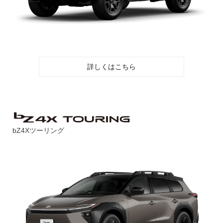
詳しくはこちら
bZ4Xツーリング