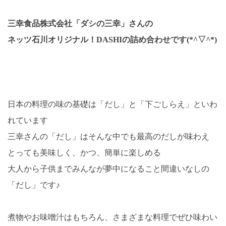
三幸食品株式会社「ダシの三幸」さんの
ネッツ石川オリジナル！DASHIの詰め合わせです(*^▽^*)
日本の料理の味の基礎は「だし」と「下ごしらえ」といわ
れています
三幸さんの「だし」はそんな中でも最高のだしが味わえ
とっても美味しく、かつ、簡単に楽しめる
大人から子供までみんなが夢中になること間違いなしの
「だし」です♪
煮物やお味噌汁はもちろん、さまざまな料理でぜひ味わい