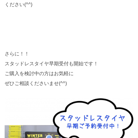
ください(^^)
さらに！！
スタッドレスタイヤ早期受付も開始です！
ご購入を検討中の方はお気軽に
ぜひご相談くださいませ(^^)