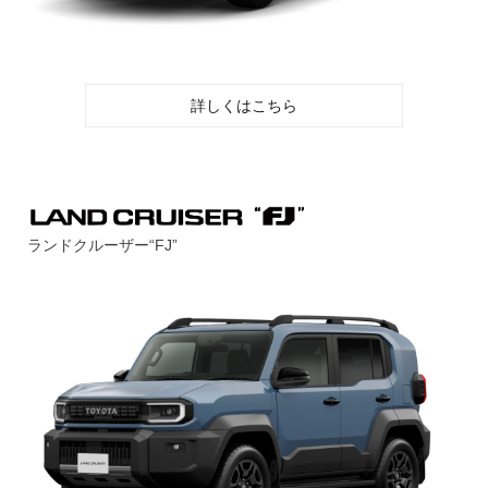
詳しくはこちら
ランドクルーザー“FJ”