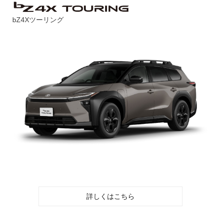
bZ4Xツーリング
詳しくはこちら