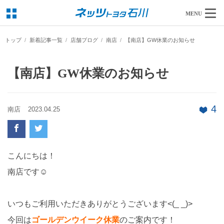
MENU
トップ
新着記事一覧
店舗ブログ
南店
【南店】GW休業のお知らせ
【南店】GW休業のお知らせ
4
南店
2023.04.25
こんにちは！
南店です☺
いつもご利用いただきありがとうございます<(_ _)>
今回は
ゴールデンウイーク休業
のご案内です！