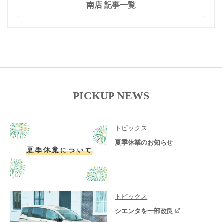
南店 記事一覧
PICKUP NEWS
トピックス
夏季休業のお知らせ
トピックス
シエンタを一部改良