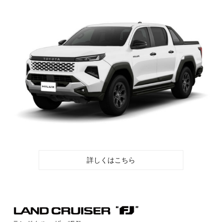
詳しくはこちら