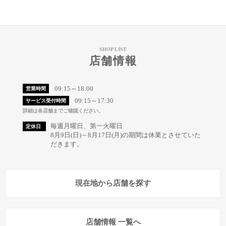
SHOP LIST
店舗情報
09:15～18:00
営業時間
09:15～17:30
サービス受付時間
詳細は各店舗までご確認ください。
毎週月曜日、第一火曜日
定休日
8月9日(日)～8月17日(月)の期間は休業とさせていた
だきます。
現在地から店舗を探す
店舗情報 一覧へ