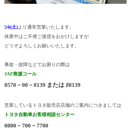
5/6(土)
より通常営業いたします。
休業中はご不便ご迷惑をおかけしますが
どうぞよろしくお願いいたします。
事故・故障などでお困りの際は
JAF救援コール
0570－00－8139 または ♯8139
営業しているトヨタ販売店店舗のご案内につきましては
トヨタ自動車お客様相談センター
0800－700－7700