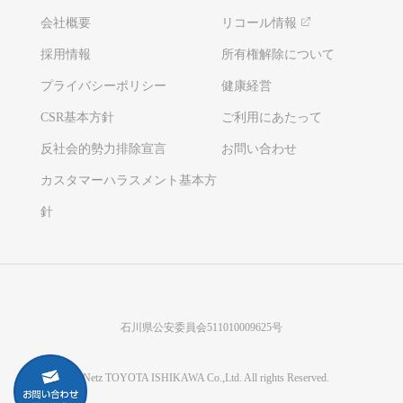
会社概要
リコール情報
採用情報
所有権解除について
プライバシーポリシー
健康経営
CSR基本方針
ご利用にあたって
反社会的勢力排除宣言
お問い合わせ
カスタマーハラスメント基本方
針
石川県公安委員会511010009625号
©Netz TOYOTA ISHIKAWA Co.,Ltd. All rights Reserved.