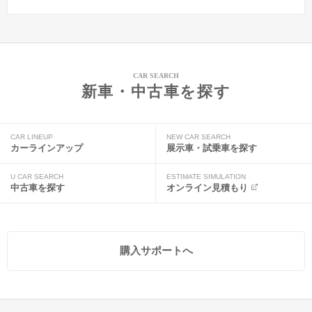
CAR SEARCH
新車・中古車を探す
CAR LINEUP
NEW CAR SEARCH
カーラインアップ
展示車・試乗車を探す
U CAR SEARCH
ESTIMATE SIMULATION
中古車を探す
オンライン見積もり
購入サポートへ