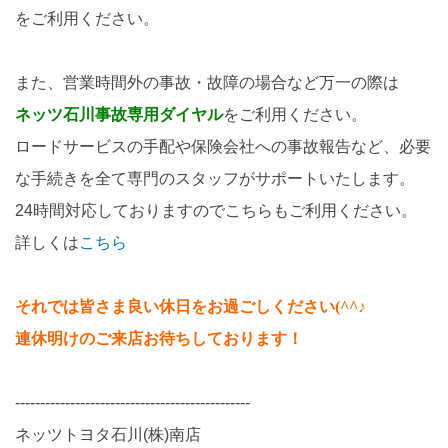
をご利用ください。
また、営業時間外の事故・故障の場合など万一の際は
ネッツ石川事故専用ダイヤル
をご利用ください。
ロードサービスの手配や保険会社への事故報告など、必要
な手続きを全て専門のスタッフがサポートいたします。
24時間対応しておりますのでこちらもご利用ください。
詳しくは
こちら
それでは皆さま良い休日をお過ごしください(^^♪
連休明けのご来店お待ちしております！
-----------------------------------------------
ネッツトヨタ石川(株)南店