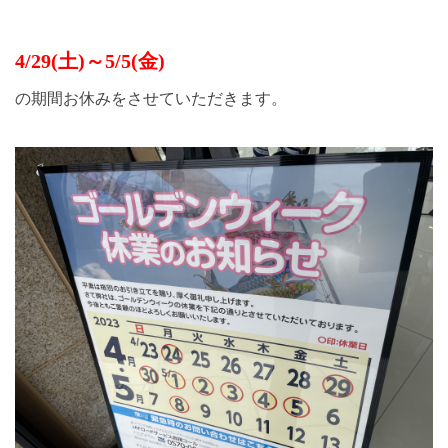
4/29(土)～5/5(金)
の期間お休みをさせていただきます。