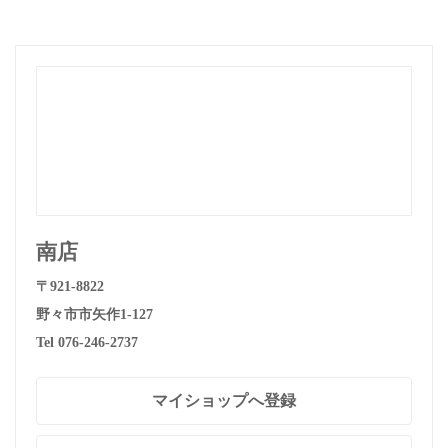
南店
〒921-8822
野々市市矢作1-127
Tel 076-246-2737
マイショップへ登録