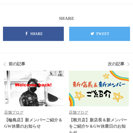
SHARE
SHARE
TWEET
前の記事
次の記事
店舗ブログ
店舗ブログ
【輪島店】新メンバーご紹介＆
【鞍月店】新店長＆新メンバー
GW休業のお知らせ
をご紹介✨＆GW休業日のお知
らせ