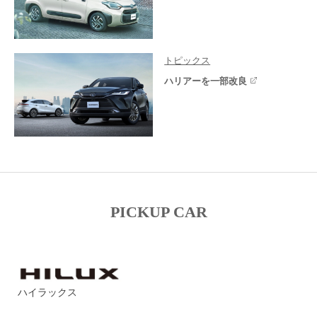
トピックス
ハリアーを一部改良
PICKUP CAR
ハイラックス