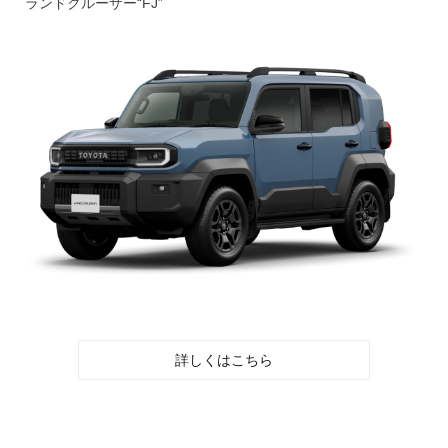
ランドクルーザー“FJ”
詳しくはこちら