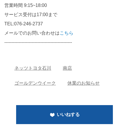
営業時間 9:15~18:00
サービス受付は17:00まで
TEL:076-246-2737
メールでのお問い合わせは
こちら
-----------------------------------------------
ネッツトヨタ石川
南店
ゴールデンウイーク
休業のお知らせ
いいねする